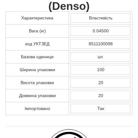
(
Denso
)
Характеристика
Властивість
Вага (кг)
0.04500
код УКТЗЕД
8511100098
Базова одиниця
шт.
Ширина упаковки
100
Висота упаковки
20
Довжина упаковки
20
Імпортовано
Так