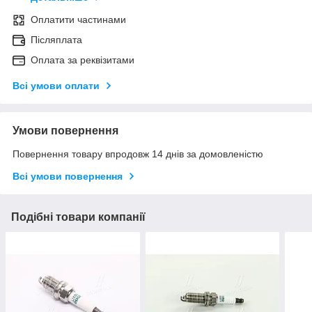
Оплатити частинами
Післяплата
Оплата за реквізитами
Всі умови оплати
Умови повернення
Повернення товару впродовж 14 днів за домовленістю
Всі умови повернення
Подібні товари компанії