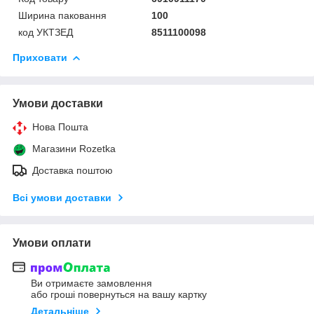
Ширина паковання
100
код УКТЗЕД
8511100098
Приховати
Умови доставки
Нова Пошта
Магазини Rozetka
Доставка поштою
Всі умови доставки
Умови оплати
Ви отримаєте замовлення
або гроші повернуться на вашу картку
Детальніше