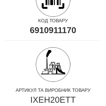
КОД ТОВАРУ
6910911170
АРТИКУЛ ТА ВИРОБНИК ТОВАРУ
IXEH20ETT