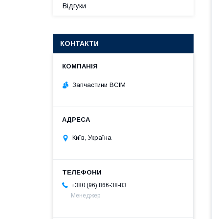
Відгуки
КОНТАКТИ
Запчастини ВСІМ
Київ, Україна
+380 (96) 866-38-83
Менеджер