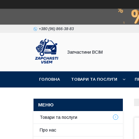
+380 (96) 866-38-83
Запчастини ВСІМ
ГОЛОВНА
ТОВАРИ ТА ПОСЛУГИ
П
Товари та послуги
Про нас