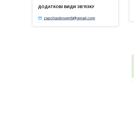
zapchastivsem6@gmail.com