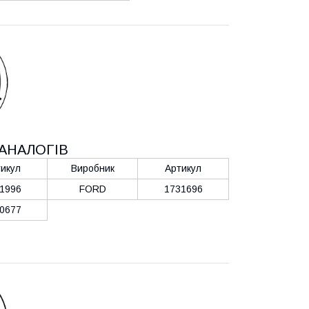
АНАЛОГІВ
икул
Виробник
Артикул
1996
FORD
1731696
0677