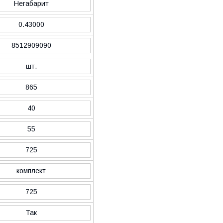
Негабарит
0.43000
8512909090
шт.
865
40
55
725
комплект
725
Так