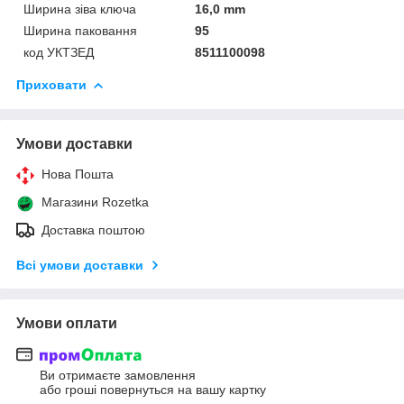
Ширина зіва ключа
16,0 mm
Ширина паковання
95
код УКТЗЕД
8511100098
Приховати
Умови доставки
Нова Пошта
Магазини Rozetka
Доставка поштою
Всі умови доставки
Умови оплати
Ви отримаєте замовлення
або гроші повернуться на вашу картку