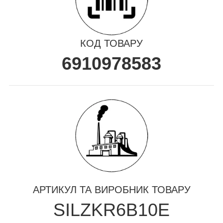
КОД ТОВАРУ
6910978583
АРТИКУЛ ТА ВИРОБНИК ТОВАРУ
SILZKR6B10E