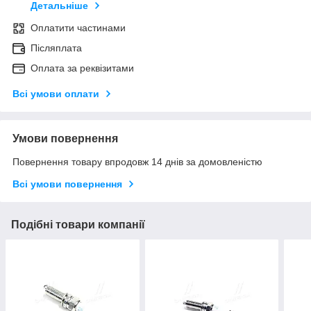
Детальніше
Оплатити частинами
Післяплата
Оплата за реквізитами
Всі умови оплати
Умови повернення
Повернення товару впродовж 14 днів за домовленістю
Всі умови повернення
Подібні товари компанії