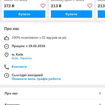
372
213
213
₴
₴
Купити
Купити
Про нас
100% позитивних з 32 відгуків за рік
Працює з 19.02.2016
м. Київ
Київ, Україна
Контакти
Сьогодні вихідний
Показати весь графік роботи
Про нас
Контакти