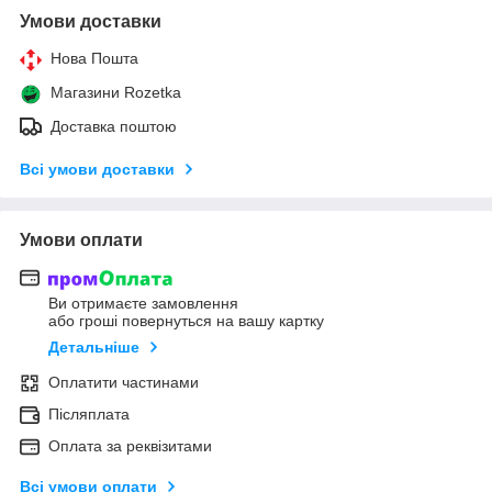
Умови доставки
Нова Пошта
Магазини Rozetka
Доставка поштою
Всі умови доставки
Умови оплати
Ви отримаєте замовлення
або гроші повернуться на вашу картку
Детальніше
Оплатити частинами
Післяплата
Оплата за реквізитами
Всі умови оплати