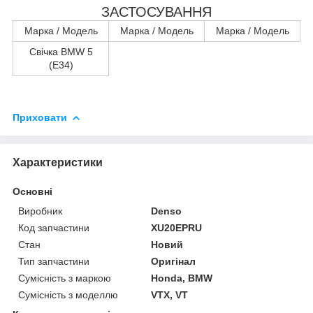
ЗАСТОСУВАННЯ
Марка / Модель
Марка / Модель
Марка / Модель
Свічка BMW 5
(E34)
Приховати
Характеристики
Основні
Виробник
Denso
Код запчастини
XU20EPRU
Стан
Новий
Тип запчастини
Оригінал
Сумісність з маркою
Honda, BMW
Сумісність з моделлю
VTX, VT