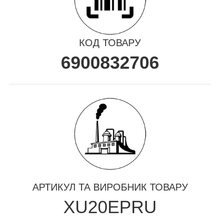
КОД ТОВАРУ
6900832706
АРТИКУЛ ТА ВИРОБНИК ТОВАРУ
XU20EPRU