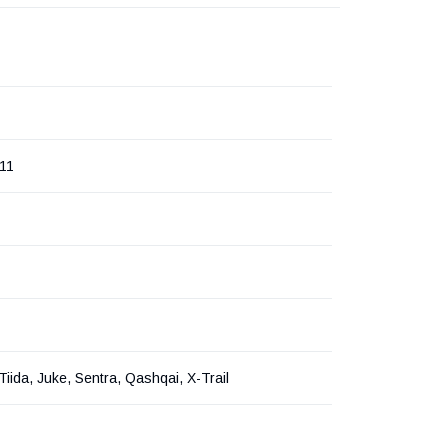
11
Tiida, Juke, Sentra, Qashqai, X-Trail