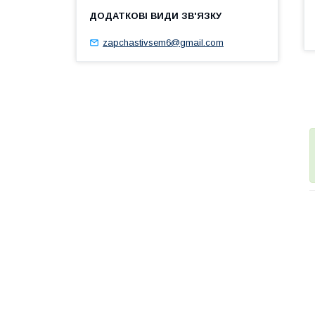
zapchastivsem6@gmail.com