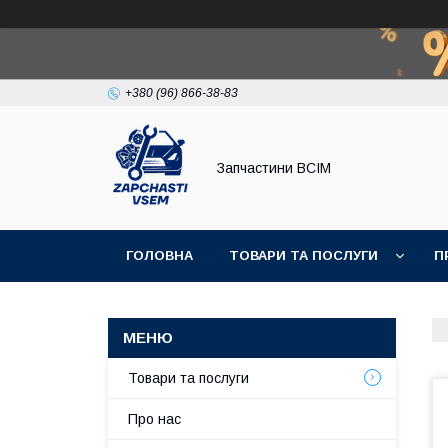
+380 (96) 866-38-83
Запчастини ВСІМ
ГОЛОВНА
ТОВАРИ ТА ПОСЛУГИ
П
Товари та послуги
Про нас