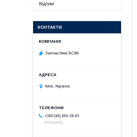
Відгуки
КОНТАКТИ
Запчастини ВСІМ
Київ, Україна
+380 (96) 866-38-83
Менеджер