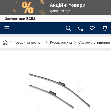
Запчастини ВСІМ
Товари та послуги
Кузов, оптика
Система очищення 