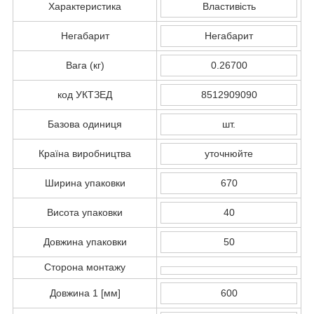
Характеристика
Властивість
Негабарит
Негабарит
Вага (кг)
0.26700
код УКТЗЕД
8512909090
Базова одиниця
шт.
Країна виробництва
уточнюйте
Ширина упаковки
670
Висота упаковки
40
Довжина упаковки
50
Сторона монтажу
Довжина 1 [мм]
600