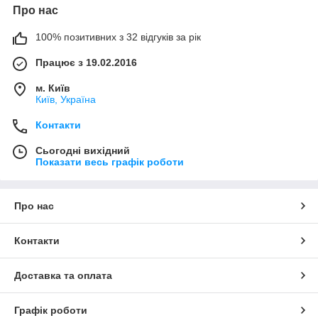
Про нас
100% позитивних з 32 відгуків за рік
Працює з 19.02.2016
м. Київ
Київ, Україна
Контакти
Сьогодні вихідний
Показати весь графік роботи
Про нас
Контакти
Доставка та оплата
Графік роботи