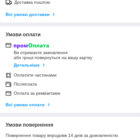
Доставка поштою
Всі умови доставки
Умови оплати
Ви отримаєте замовлення
або гроші повернуться на вашу картку
Детальніше
Оплатити частинами
Післяплата
Оплата за реквізитами
Всі умови оплати
Умови повернення
Повернення товару впродовж 14 днів за домовленістю