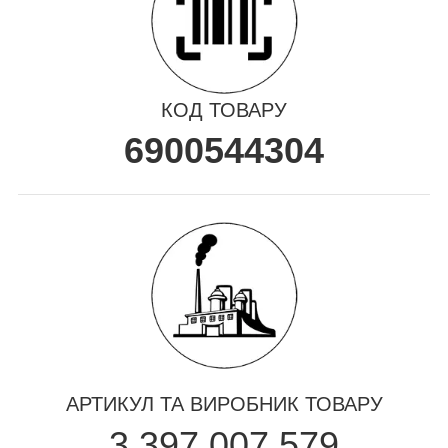
КОД ТОВАРУ
6900544304
АРТИКУЛ ТА ВИРОБНИК ТОВАРУ
3 397 007 579