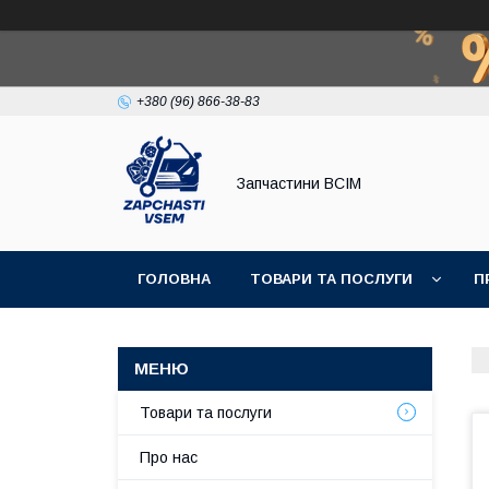
+380 (96) 866-38-83
Запчастини ВСІМ
ГОЛОВНА
ТОВАРИ ТА ПОСЛУГИ
П
Товари та послуги
Про нас