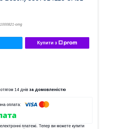
1000821-omg
Купити з
ротягом 14 днів
за домовленістю
 електронні платежі. Тепер ви можете купити