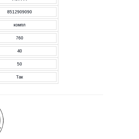
8512909090
компл
760
40
50
Так