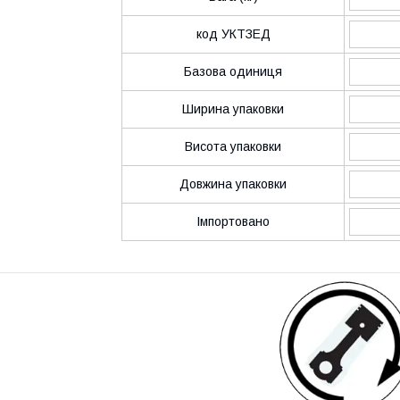
код УКТЗЕД
Базова одиниця
Ширина упаковки
Висота упаковки
Довжина упаковки
Імпортовано