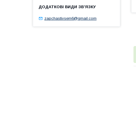
zapchastivsem6@gmail.com