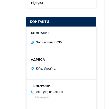
Відгуки
КОНТАКТИ
Запчастини ВСІМ
Київ, Україна
+380 (96) 866-38-83
Менеджер