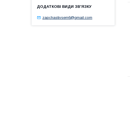
zapchastivsem6@gmail.com