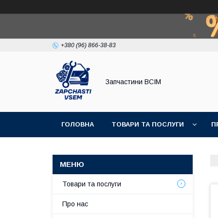
+380 (96) 866-38-83
Запчастини ВСІМ
ГОЛОВНА
ТОВАРИ ТА ПОСЛУГИ
П
Товари та послуги
Про нас