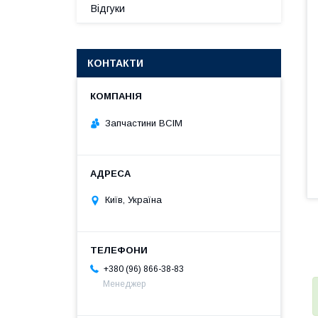
Відгуки
КОНТАКТИ
Запчастини ВСІМ
Київ, Україна
+380 (96) 866-38-83
Менеджер