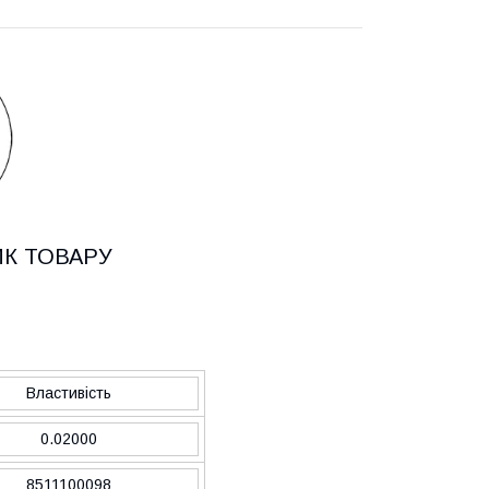
ИК ТОВАРУ
Властивість
0.02000
8511100098