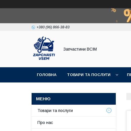
+380 (96) 866-38-83
Запчастини ВСІМ
ГОЛОВНА
ТОВАРИ ТА ПОСЛУГИ
П
Товари та послуги
Про нас