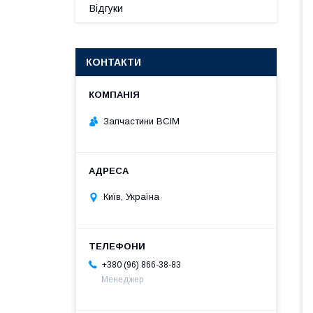
Відгуки
КОНТАКТИ
Запчастини ВСІМ
Київ, Україна
+380 (96) 866-38-83
Менеджер