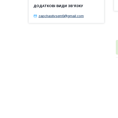
zapchastivsem6@gmail.com