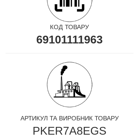
КОД ТОВАРУ
69101111963
АРТИКУЛ ТА ВИРОБНИК ТОВАРУ
PKER7A8EGS