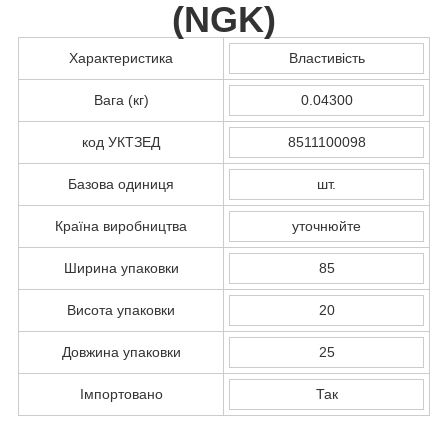
(
NGK
)
Характеристика
Властивість
Вага (кг)
0.04300
код УКТЗЕД
8511100098
Базова одиниця
шт.
Країна виробництва
уточнюйте
Ширина упаковки
85
Висота упаковки
20
Довжина упаковки
25
Імпортовано
Так