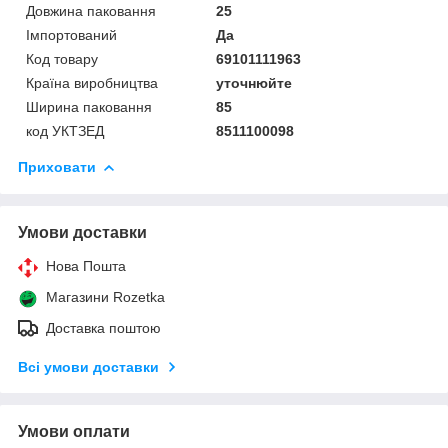
Довжина паковання
25
Імпортований
Да
Код товару
69101111963
Країна виробництва
уточнюйте
Ширина паковання
85
код УКТЗЕД
8511100098
Приховати
Умови доставки
Нова Пошта
Магазини Rozetka
Доставка поштою
Всі умови доставки
Умови оплати