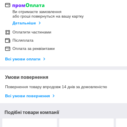
Ви отримаєте замовлення
або гроші повернуться на вашу картку
Детальніше
Оплатити частинами
Післяплата
Оплата за реквізитами
Всі умови оплати
Умови повернення
Повернення товару впродовж 14 днів за домовленістю
Всі умови повернення
Подібні товари компанії