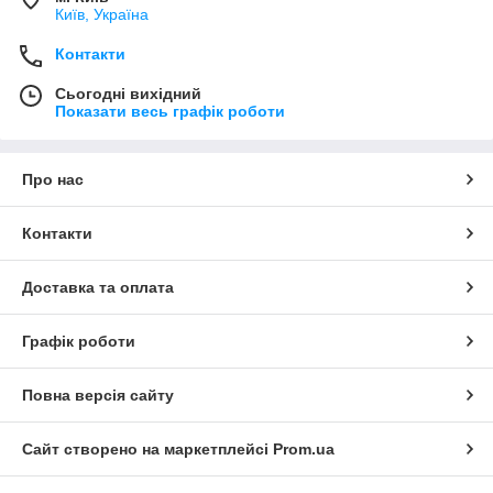
Київ, Україна
Контакти
Сьогодні вихідний
Показати весь графік роботи
Про нас
Контакти
Доставка та оплата
Графік роботи
Повна версія сайту
Сайт створено на маркетплейсі
Prom.ua