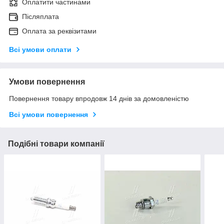
Оплатити частинами
Післяплата
Оплата за реквізитами
Всі умови оплати
Умови повернення
Повернення товару впродовж 14 днів за домовленістю
Всі умови повернення
Подібні товари компанії