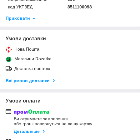
код УКТЗЕД
8511100098
Приховати
Умови доставки
Нова Пошта
Магазини Rozetka
Доставка поштою
Всі умови доставки
Умови оплати
Ви отримаєте замовлення
або гроші повернуться на вашу картку
Детальніше