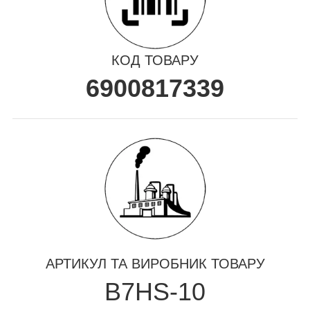
КОД ТОВАРУ
6900817339
АРТИКУЛ ТА ВИРОБНИК ТОВАРУ
B7HS-10