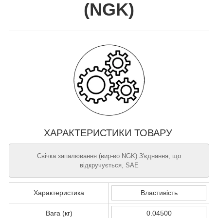
(
NGK
)
ХАРАКТЕРИСТИКИ ТОВАРУ
Свічка запалювання (вир-во NGK) З'єднання, що
відкручується, SAE
Характеристика
Властивість
Вага (кг)
0.04500