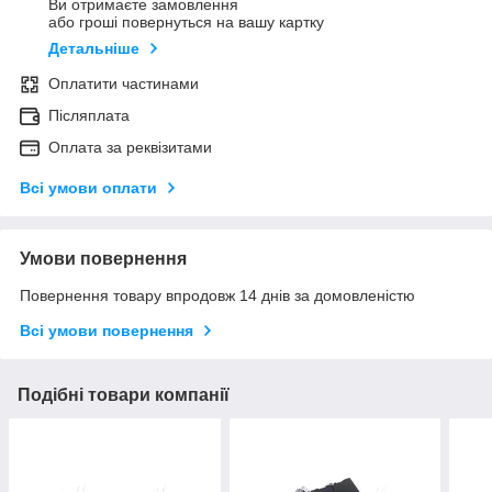
Ви отримаєте замовлення
або гроші повернуться на вашу картку
Детальніше
Оплатити частинами
Післяплата
Оплата за реквізитами
Всі умови оплати
Умови повернення
Повернення товару впродовж 14 днів за домовленістю
Всі умови повернення
Подібні товари компанії