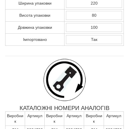
Ширина упаковки
220
Висота упаковки
80
Довжина упаковки
100
Імпортовано
Так
КАТАЛОЖНІ НОМЕРИ АНАЛОГІВ
Виробни
Артикул
Виробни
Артикул
Виробни
Артикул
к
к
к