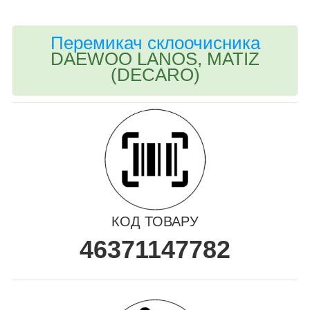
Перемикач
склоочисника
DAEWOO LANOS, MATIZ
(DECARO)
КОД ТОВАРУ
46371147782