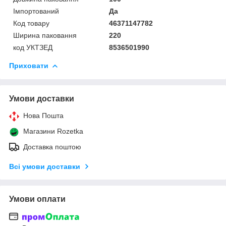
Імпортований
Да
Код товару
46371147782
Ширина паковання
220
код УКТЗЕД
8536501990
Приховати
Умови доставки
Нова Пошта
Магазини Rozetka
Доставка поштою
Всі умови доставки
Умови оплати