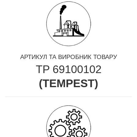
АРТИКУЛ ТА ВИРОБНИК ТОВАРУ
TP 69100102
(
TEMPEST
)