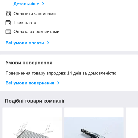
Детальніше
Оплатити частинами
Післяплата
Оплата за реквізитами
Всі умови оплати
Умови повернення
Повернення товару впродовж 14 днів за домовленістю
Всі умови повернення
Подібні товари компанії