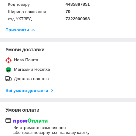
Код товару
4435867851
Ширина паковання
70
код УКТЗЕД
7322900098
Приховати
Умови доставки
Нова Пошта
Магазини Rozetka
Доставка поштою
Всі умови доставки
Умови оплати
Ви отримаєте замовлення
або гроші повернуться на вашу картку