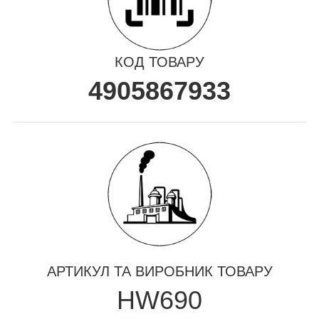
КОД ТОВАРУ
4905867933
АРТИКУЛ ТА ВИРОБНИК ТОВАРУ
HW690