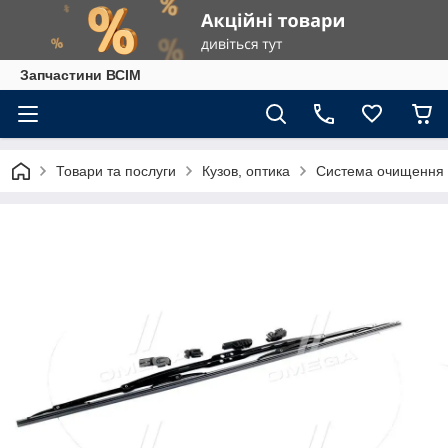
Запчастини ВСІМ
Товари та послуги
Кузов, оптика
Система очищення 