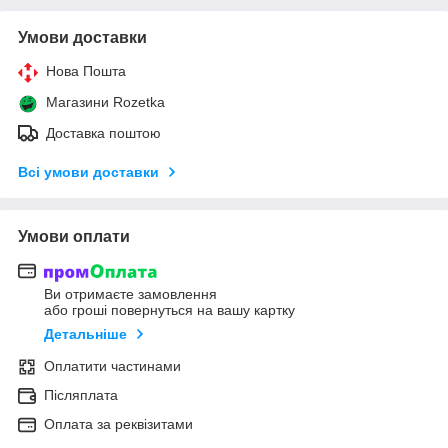
Умови доставки
Нова Пошта
Магазини Rozetka
Доставка поштою
Всі умови доставки
Умови оплати
Ви отримаєте замовлення
або гроші повернуться на вашу картку
Детальніше
Оплатити частинами
Післяплата
Оплата за реквізитами