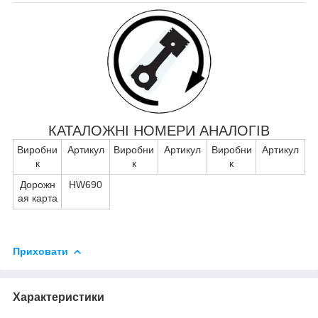
КАТАЛОЖНІ НОМЕРИ АНАЛОГІВ
Виробни
Артикул
Виробни
Артикул
Виробни
Артикул
к
к
к
Дорожн
HW690
ая карта
Приховати
Характеристики