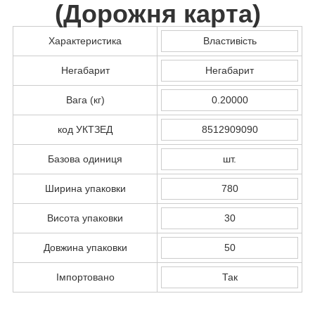
(
Дорожня карта
)
Характеристика
Властивість
Негабарит
Негабарит
Вага (кг)
0.20000
код УКТЗЕД
8512909090
Базова одиниця
шт.
Ширина упаковки
780
Висота упаковки
30
Довжина упаковки
50
Імпортовано
Так