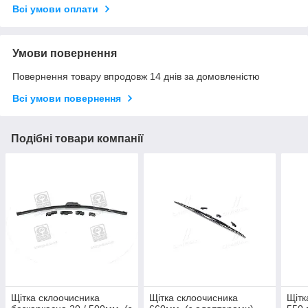
Всі умови оплати
Умови повернення
Повернення товару впродовж 14 днів за домовленістю
Всі умови повернення
Подібні товари компанії
Щітка склоочисника
Щітка склоочисника
Щітк