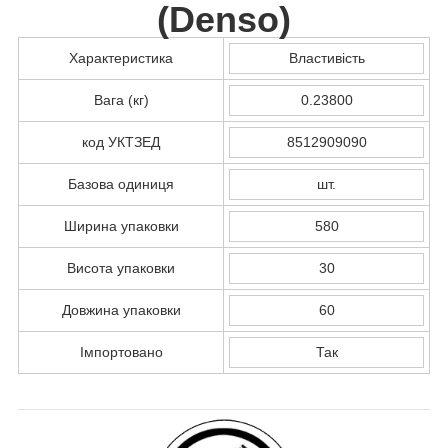
(
Denso
)
Характеристика
Властивість
Вага (кг)
0.23800
код УКТЗЕД
8512909090
Базова одиниця
шт.
Ширина упаковки
580
Висота упаковки
30
Довжина упаковки
60
Імпортовано
Так