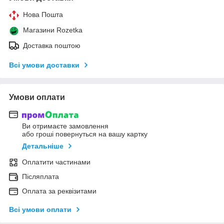
Нова Пошта
Магазини Rozetka
Доставка поштою
Всі умови доставки
Умови оплати
Ви отримаєте замовлення
або гроші повернуться на вашу картку
Детальніше
Оплатити частинами
Післяплата
Оплата за реквізитами
Всі умови оплати