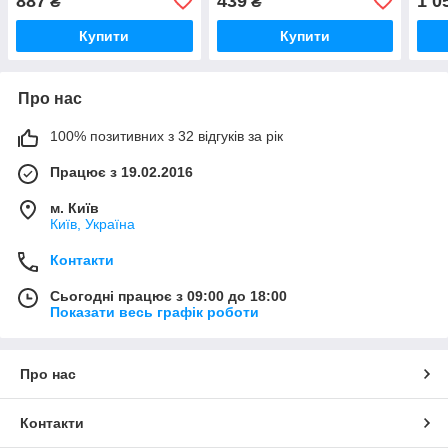
887
439
1 0
₴
₴
Купити
Купити
Про нас
100% позитивних з 32 відгуків за рік
Працює з 19.02.2016
м. Київ
Київ, Україна
Контакти
Сьогодні працює з 09:00 до 18:00
Показати весь графік роботи
Про нас
Контакти