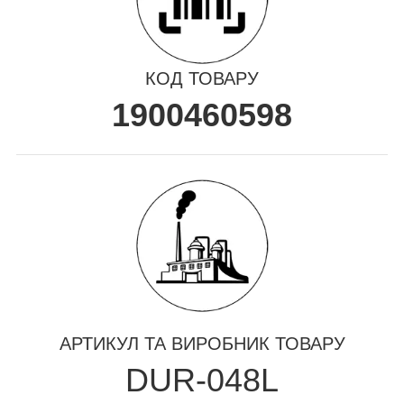
КОД ТОВАРУ
1900460598
АРТИКУЛ ТА ВИРОБНИК ТОВАРУ
DUR-048L