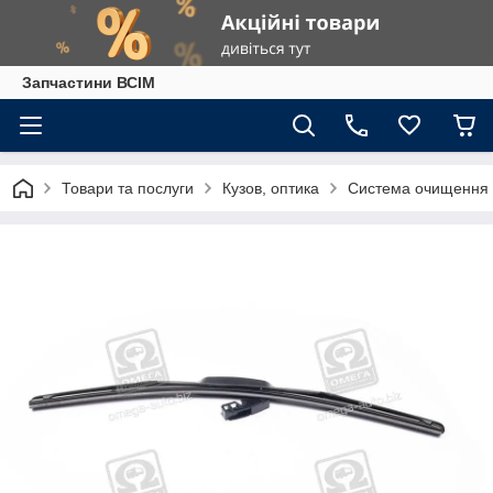
Запчастини ВСІМ
Товари та послуги
Кузов, оптика
Система очищення 