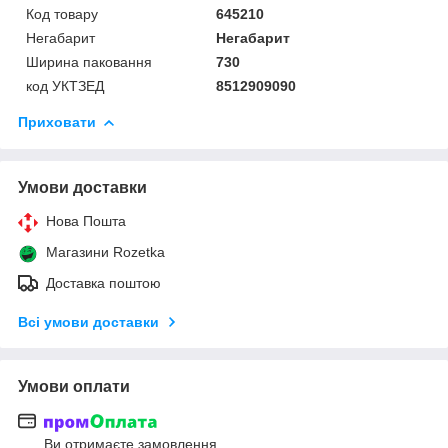
Код товару
645210
Негабарит
Негабарит
Ширина паковання
730
код УКТЗЕД
8512909090
Приховати
Умови доставки
Нова Пошта
Магазини Rozetka
Доставка поштою
Всі умови доставки
Умови оплати
Ви отримаєте замовлення