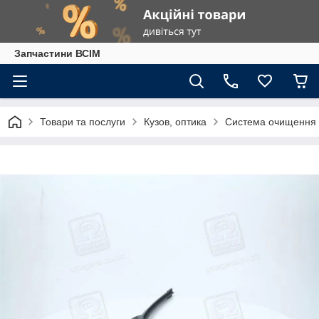
Запчастини ВСІМ
Товари та послуги
Кузов, оптика
Система очищення 