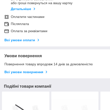
або гроші повернуться на вашу картку
Детальніше
Оплатити частинами
Післяплата
Оплата за реквізитами
Всі умови оплати
Умови повернення
Повернення товару впродовж 14 днів за домовленістю
Всі умови повернення
Подібні товари компанії