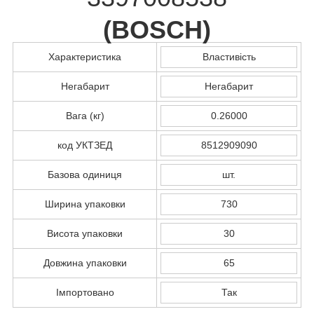
(
BOSCH
)
Характеристика
Властивість
Негабарит
Негабарит
Вага (кг)
0.26000
код УКТЗЕД
8512909090
Базова одиниця
шт.
Ширина упаковки
730
Висота упаковки
30
Довжина упаковки
65
Імпортовано
Так