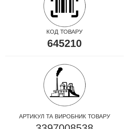
КОД ТОВАРУ
645210
АРТИКУЛ ТА ВИРОБНИК ТОВАРУ
3397008538