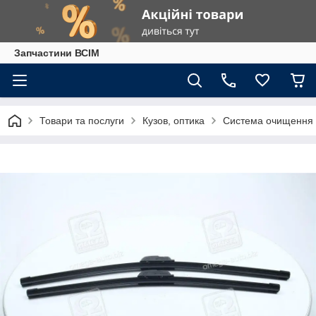
Запчастини ВСІМ
Товари та послуги
Кузов, оптика
Система очищення 