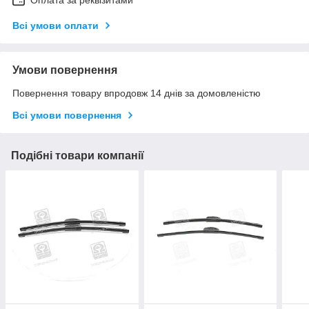
Оплата за реквізитами
Всі умови оплати
Умови повернення
Повернення товару впродовж 14 днів за домовленістю
Всі умови повернення
Подібні товари компанії