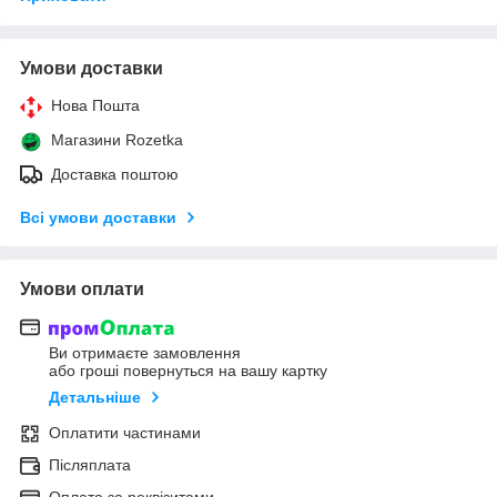
Умови доставки
Нова Пошта
Магазини Rozetka
Доставка поштою
Всі умови доставки
Умови оплати
Ви отримаєте замовлення
або гроші повернуться на вашу картку
Детальніше
Оплатити частинами
Післяплата