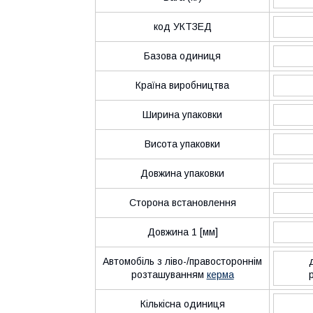
код УКТЗЕД
Базова одиниця
Країна виробництва
Ширина упаковки
Висота упаковки
Довжина упаковки
Сторона встановлення
Довжина 1 [мм]
Автомобіль з ліво-/правостороннім
розташуванням
керма
Кількісна одиниця