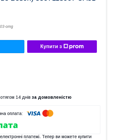
03-omg
Купити з
ротягом 14 днів
за домовленістю
 електронні платежі. Тепер ви можете купити