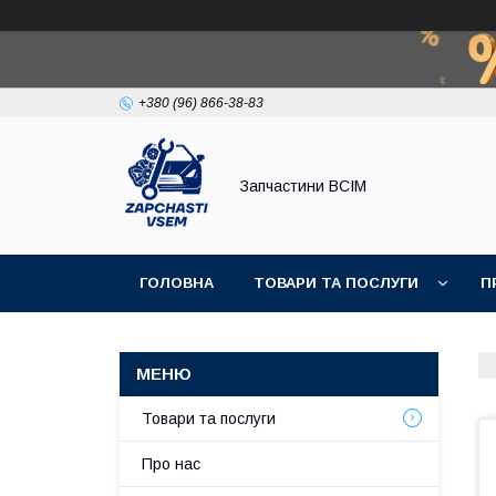
+380 (96) 866-38-83
Запчастини ВСІМ
ГОЛОВНА
ТОВАРИ ТА ПОСЛУГИ
П
Товари та послуги
Про нас