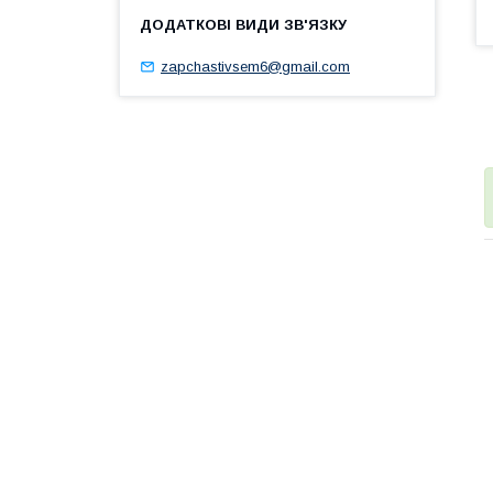
zapchastivsem6@gmail.com