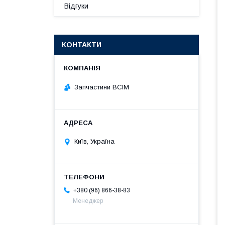
Відгуки
КОНТАКТИ
Запчастини ВСІМ
Київ, Україна
+380 (96) 866-38-83
Менеджер