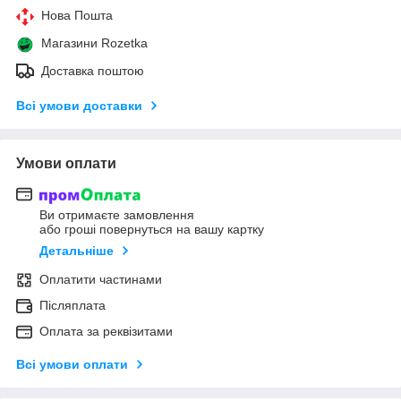
Нова Пошта
Магазини Rozetka
Доставка поштою
Всі умови доставки
Умови оплати
Ви отримаєте замовлення
або гроші повернуться на вашу картку
Детальніше
Оплатити частинами
Післяплата
Оплата за реквізитами
Всі умови оплати