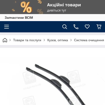
Запчастини ВСІМ
Товари та послуги
Кузов, оптика
Система очищення 