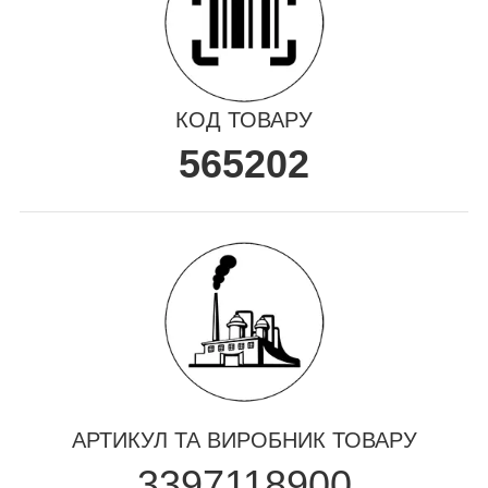
КОД ТОВАРУ
565202
АРТИКУЛ ТА ВИРОБНИК ТОВАРУ
3397118900