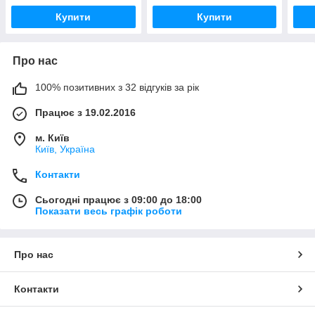
Купити
Купити
Про нас
100% позитивних з 32 відгуків за рік
Працює з 19.02.2016
м. Київ
Київ, Україна
Контакти
Сьогодні працює з 09:00 до 18:00
Показати весь графік роботи
Про нас
Контакти