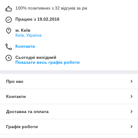
100% позитивних з 32 відгуків за рік
Працює з 19.02.2016
м. Київ
Київ, Україна
Контакти
Сьогодні вихідний
Показати весь графік роботи
Про нас
Контакти
Доставка та оплата
Графік роботи