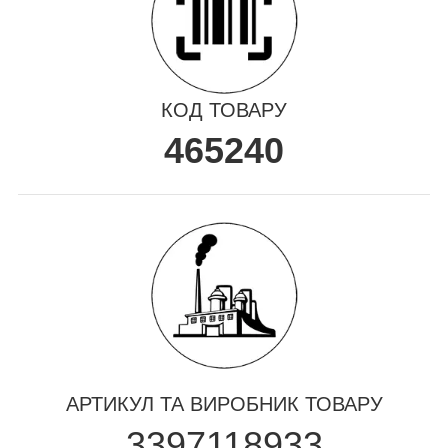
КОД ТОВАРУ
465240
АРТИКУЛ ТА ВИРОБНИК ТОВАРУ
3397118933