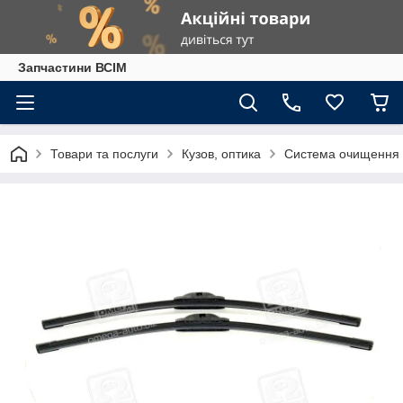
Запчастини ВСІМ
Товари та послуги
Кузов, оптика
Система очищення 