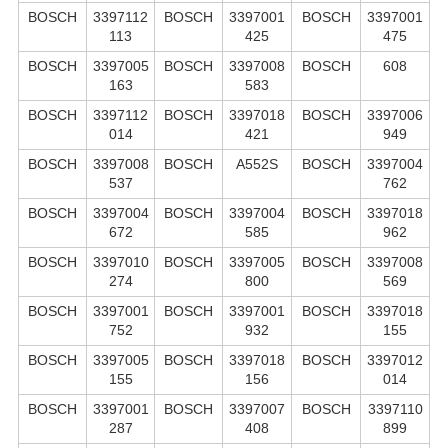
BOSCH
3397112
BOSCH
3397001
BOSCH
3397001
113
425
475
BOSCH
3397005
BOSCH
3397008
BOSCH
608
163
583
BOSCH
3397112
BOSCH
3397018
BOSCH
3397006
014
421
949
BOSCH
3397008
BOSCH
A552S
BOSCH
3397004
537
762
BOSCH
3397004
BOSCH
3397004
BOSCH
3397018
672
585
962
BOSCH
3397010
BOSCH
3397005
BOSCH
3397008
274
800
569
BOSCH
3397001
BOSCH
3397001
BOSCH
3397018
752
932
155
BOSCH
3397005
BOSCH
3397018
BOSCH
3397012
155
156
014
BOSCH
3397001
BOSCH
3397007
BOSCH
3397110
287
408
899