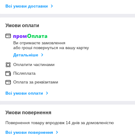
Всі умови доставки
Умови оплати
Ви отримаєте замовлення
або гроші повернуться на вашу картку
Детальніше
Оплатити частинами
Післяплата
Оплата за реквізитами
Всі умови оплати
Умови повернення
Повернення товару впродовж 14 днів за домовленістю
Всі умови повернення