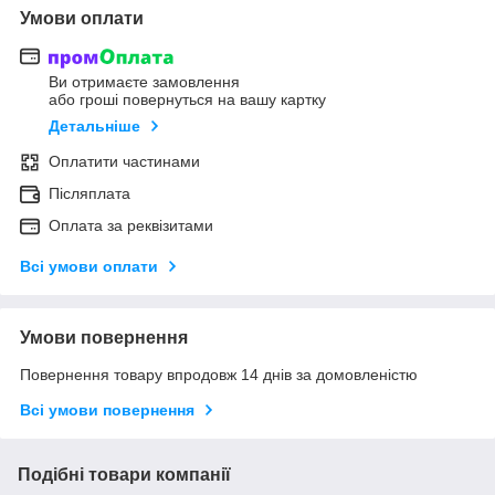
Умови оплати
Ви отримаєте замовлення
або гроші повернуться на вашу картку
Детальніше
Оплатити частинами
Післяплата
Оплата за реквізитами
Всі умови оплати
Умови повернення
Повернення товару впродовж 14 днів за домовленістю
Всі умови повернення
Подібні товари компанії