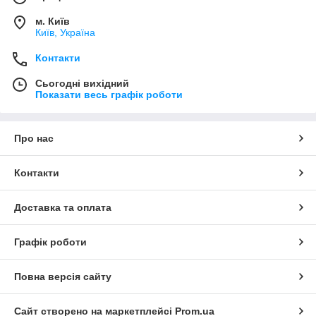
м. Київ
Київ, Україна
Контакти
Сьогодні вихідний
Показати весь графік роботи
Про нас
Контакти
Доставка та оплата
Графік роботи
Повна версія сайту
Сайт створено на маркетплейсі
Prom.ua