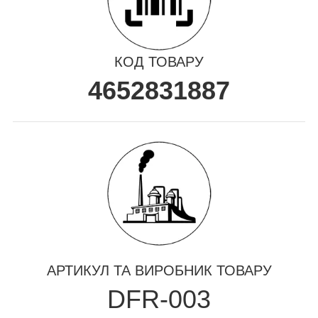
КОД ТОВАРУ
4652831887
АРТИКУЛ ТА ВИРОБНИК ТОВАРУ
DFR-003