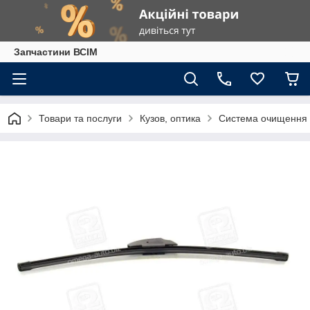
Запчастини ВСІМ
Товари та послуги
Кузов, оптика
Система очищення 