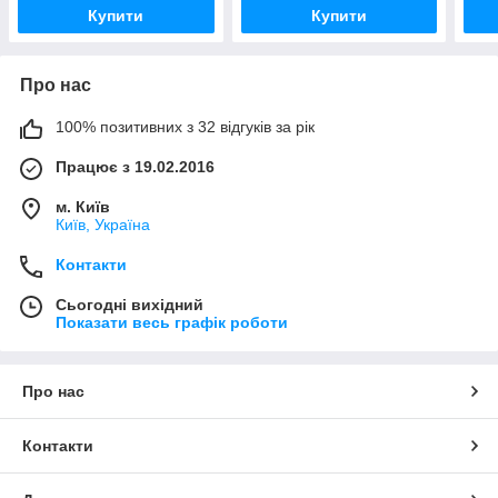
Купити
Купити
Про нас
100% позитивних з 32 відгуків за рік
Працює з 19.02.2016
м. Київ
Київ, Україна
Контакти
Сьогодні вихідний
Показати весь графік роботи
Про нас
Контакти