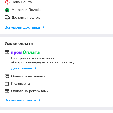
Нова Пошта
Магазини Rozetka
Доставка поштою
Всі умови доставки
Умови оплати
Ви отримаєте замовлення
або гроші повернуться на вашу картку
Детальніше
Оплатити частинами
Післяплата
Оплата за реквізитами
Всі умови оплати