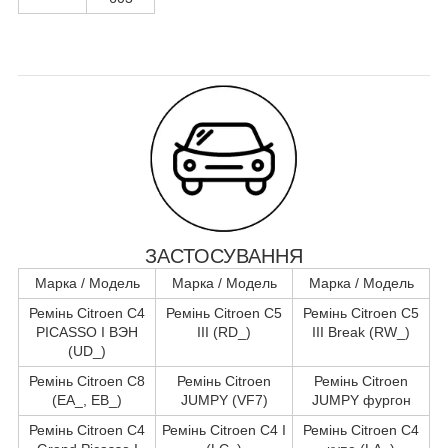
ЗАСТОСУВАННЯ
Марка / Модель
Марка / Модель
Марка / Модель
Ремінь Citroen C4
Ремінь Citroen C5
Ремінь Citroen C5
PICASSO I ВЭН
III (RD_)
III Break (RW_)
(UD_)
Ремінь Citroen C8
Ремінь Citroen
Ремінь Citroen
(EA_, EB_)
JUMPY (VF7)
JUMPY фургон
Ремінь Citroen C4
Ремінь Citroen C4 I
Ремінь Citroen C4