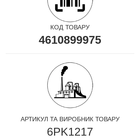
КОД ТОВАРУ
4610899975
АРТИКУЛ ТА ВИРОБНИК ТОВАРУ
6PK1217