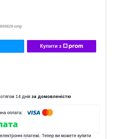
899828-omg
Купити з
ротягом 14 днів
за домовленістю
 електронні платежі. Тепер ви можете купити