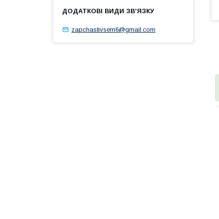
zapchastivsem6@gmail.com