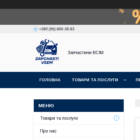
+380 (96) 866-38-83
Запчастини ВСІМ
ГОЛОВНА
ТОВАРИ ТА ПОСЛУГИ
П
Товари та послуги
Про нас