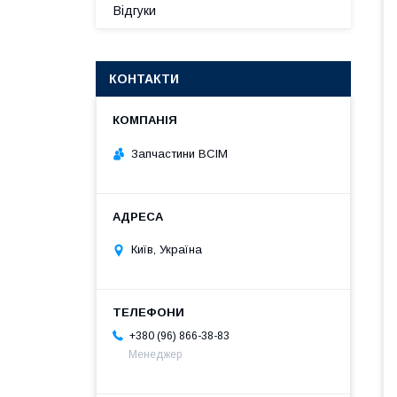
Відгуки
КОНТАКТИ
Запчастини ВСІМ
Київ, Україна
+380 (96) 866-38-83
Менеджер