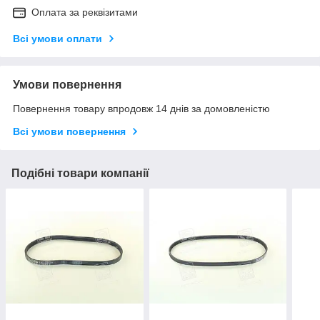
Оплата за реквізитами
Всі умови оплати
Умови повернення
Повернення товару впродовж 14 днів за домовленістю
Всі умови повернення
Подібні товари компанії