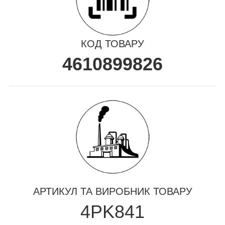
КОД ТОВАРУ
4610899826
АРТИКУЛ ТА ВИРОБНИК ТОВАРУ
4PK841