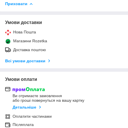
Приховати
Умови доставки
Нова Пошта
Магазини Rozetka
Доставка поштою
Всі умови доставки
Умови оплати
Ви отримаєте замовлення
або гроші повернуться на вашу картку
Детальніше
Оплатити частинами
Післяплата