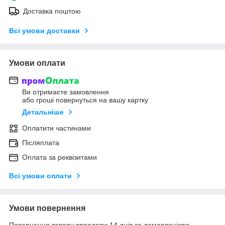
Доставка поштою
Всі умови доставки
Умови оплати
Ви отримаєте замовлення
або гроші повернуться на вашу картку
Детальніше
Оплатити частинами
Післяплата
Оплата за реквізитами
Всі умови оплати
Умови повернення