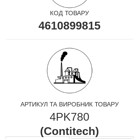
КОД ТОВАРУ
4610899815
АРТИКУЛ ТА ВИРОБНИК ТОВАРУ
4PK780
(
Contitech
)