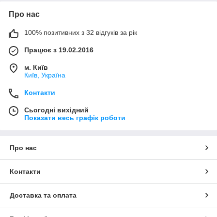
Про нас
100% позитивних з 32 відгуків за рік
Працює з 19.02.2016
м. Київ
Київ, Україна
Контакти
Сьогодні вихідний
Показати весь графік роботи
Про нас
Контакти
Доставка та оплата