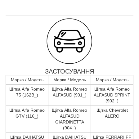
ЗАСТОСУВАННЯ
Марка / Модель
Марка / Модель
Марка / Модель
Щітка Alfa Romeo
Щітка Alfa Romeo
Щітка Alfa Romeo
75 (162B_)
ALFASUD (901_)
ALFASUD SPRINT
(902_)
Щітка Alfa Romeo
Щітка Alfa Romeo
Щітка Chevrolet
GTV (116_)
ALFASUD
ALERO
GIARDINETTA
(904_)
Щітка DAIHATSU
Щітка DAIHATSU
Щітка FERRARI FF