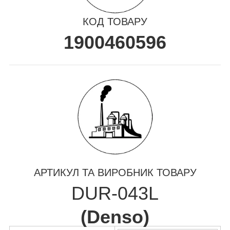
КОД ТОВАРУ
1900460596
АРТИКУЛ ТА ВИРОБНИК ТОВАРУ
DUR-043L
(
Denso
)