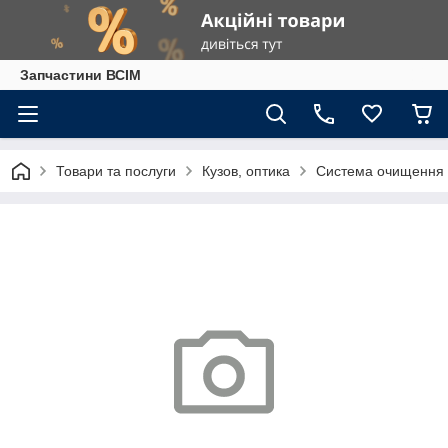
Запчастини ВСІМ
Товари та послуги
Кузов, оптика
Система очищення 