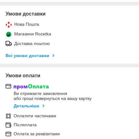
Умови доставки
Нова Пошта
Магазини Rozetka
Доставка поштою
Всі умови доставки
Умови оплати
Ви отримаєте замовлення
або гроші повернуться на вашу картку
Детальніше
Оплатити частинами
Післяплата
Оплата за реквізитами