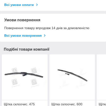
Всі умови оплати
Умови повернення
Повернення товару впродовж 14 днів за домовленістю
Всі умови повернення
Подібні товари компанії
Щітка склоочис. 475
Щітка склоочис. 600
Щітк