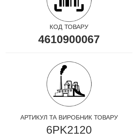
КОД ТОВАРУ
4610900067
АРТИКУЛ ТА ВИРОБНИК ТОВАРУ
6PK2120