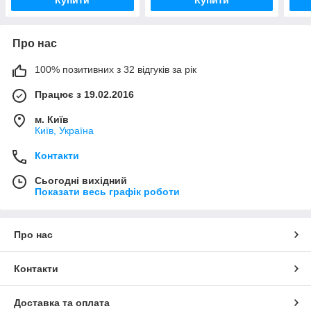
Про нас
100% позитивних з 32 відгуків за рік
Працює з 19.02.2016
м. Київ
Київ, Україна
Контакти
Сьогодні вихідний
Показати весь графік роботи
Про нас
Контакти
Доставка та оплата