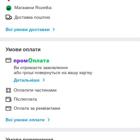
Магазини Rozetka
Доставка поштою
Всі умови доставки
Умови оплати
Ви отримаєте замовлення
або гроші повернуться на вашу картку
Детальніше
Оплатити частинами
Післяплата
Оплата за реквізитами
Всі умови оплати
Умови повернення