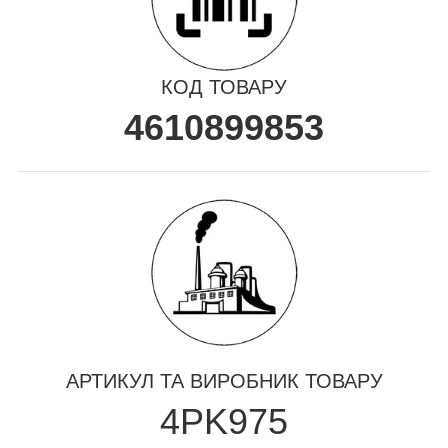
КОД ТОВАРУ
4610899853
АРТИКУЛ ТА ВИРОБНИК ТОВАРУ
4PK975