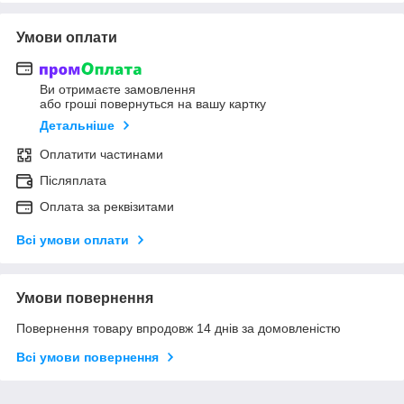
Умови оплати
Ви отримаєте замовлення
або гроші повернуться на вашу картку
Детальніше
Оплатити частинами
Післяплата
Оплата за реквізитами
Всі умови оплати
Умови повернення
Повернення товару впродовж 14 днів за домовленістю
Всі умови повернення