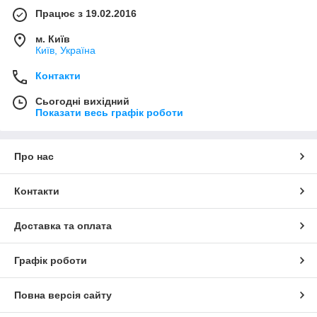
Працює з 19.02.2016
м. Київ
Київ, Україна
Контакти
Сьогодні вихідний
Показати весь графік роботи
Про нас
Контакти
Доставка та оплата
Графік роботи
Повна версія сайту