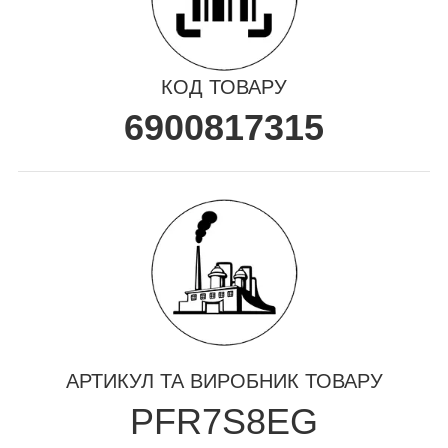
КОД ТОВАРУ
6900817315
АРТИКУЛ ТА ВИРОБНИК ТОВАРУ
PFR7S8EG