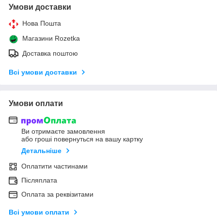
Умови доставки
Нова Пошта
Магазини Rozetka
Доставка поштою
Всі умови доставки
Умови оплати
Ви отримаєте замовлення
або гроші повернуться на вашу картку
Детальніше
Оплатити частинами
Післяплата
Оплата за реквізитами
Всі умови оплати