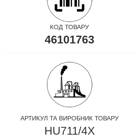
КОД ТОВАРУ
46101763
АРТИКУЛ ТА ВИРОБНИК ТОВАРУ
HU711/4X