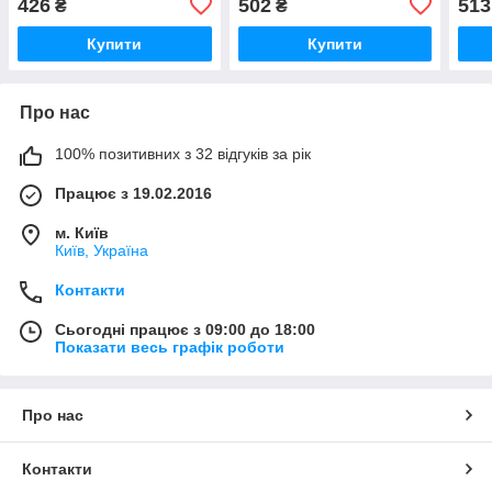
426
502
513
₴
₴
UA5
Купити
Купити
Про нас
100% позитивних з 32 відгуків за рік
Працює з 19.02.2016
м. Київ
Київ, Україна
Контакти
Сьогодні працює з 09:00 до 18:00
Показати весь графік роботи
Про нас
Контакти