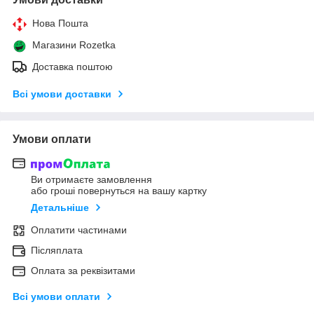
Нова Пошта
Магазини Rozetka
Доставка поштою
Всі умови доставки
Умови оплати
Ви отримаєте замовлення
або гроші повернуться на вашу картку
Детальніше
Оплатити частинами
Післяплата
Оплата за реквізитами
Всі умови оплати