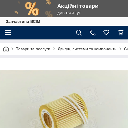
Запчастини ВСІМ
Товари та послуги
Двигун, системи та компоненти
С