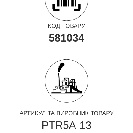
КОД ТОВАРУ
581034
АРТИКУЛ ТА ВИРОБНИК ТОВАРУ
PTR5A-13