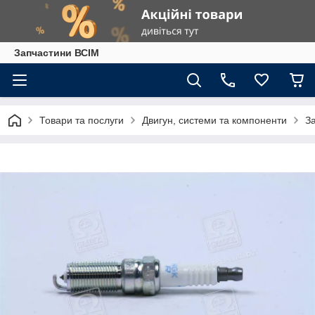
Запчастини ВСІМ
Товари та послуги
Двигун, системи та компоненти
З