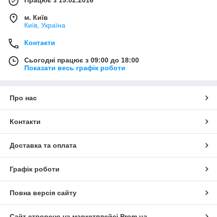
м. Київ
Київ, Україна
Контакти
Сьогодні працює з 09:00 до 18:00
Показати весь графік роботи
Про нас
Контакти
Доставка та оплата
Графік роботи
Повна версія сайту
Сайт створено на маркетплейсі
Prom.ua