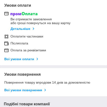
Умови оплати
Ви отримаєте замовлення
або гроші повернуться на вашу картку
Детальніше
Оплатити частинами
Післяплата
Оплата за реквізитами
Всі умови оплати
Умови повернення
Повернення товару впродовж 14 днів за домовленістю
Всі умови повернення
Подібні товари компанії