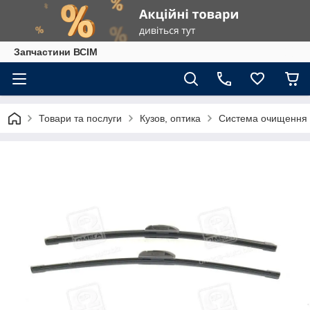
Запчастини ВСІМ
Товари та послуги
Кузов, оптика
Система очищення 