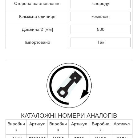
Сторона встановлення
спереду
Кількісна одиниця
комплект
Довжина 2 [мм]
530
Імпортовано
Так
КАТАЛОЖНІ НОМЕРИ АНАЛОГІВ
Виробни
Артикул
Виробни
Артикул
Виробни
Артикул
к
к
к