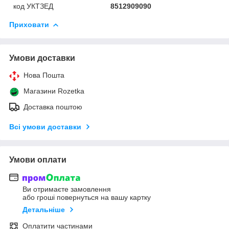
код УКТЗЕД
8512909090
Приховати
Умови доставки
Нова Пошта
Магазини Rozetka
Доставка поштою
Всі умови доставки
Умови оплати
Ви отримаєте замовлення
або гроші повернуться на вашу картку
Детальніше
Оплатити частинами