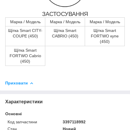
ЗАСТОСУВАННЯ
Марка / Модель
Марка / Модель
Марка / Модель
Щітка Smart CITY-
Щітка Smart
Щітка Smart
COUPE (450)
CABRIO (450)
FORTWO купе
(450)
Щітка Smart
FORTWO Cabrio
(450)
Приховати
Характеристики
Основні
Код запчастини
3397118992
Стан
Новий