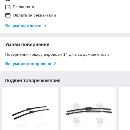
Післяплата
Оплата за реквізитами
Всі умови оплати
Умови повернення
Повернення товару впродовж 14 днів за домовленістю
Всі умови повернення
Подібні товари компанії