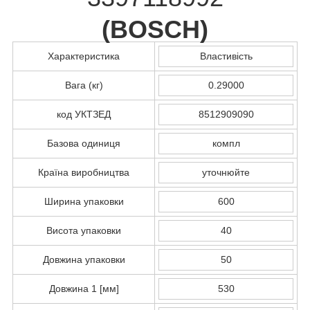
(
BOSCH
)
Характеристика
Властивість
Вага (кг)
0.29000
код УКТЗЕД
8512909090
Базова одиниця
компл
Країна виробництва
уточнюйте
Ширина упаковки
600
Висота упаковки
40
Довжина упаковки
50
Довжина 1 [мм]
530