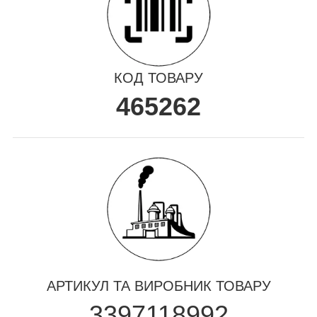
КОД ТОВАРУ
465262
АРТИКУЛ ТА ВИРОБНИК ТОВАРУ
3397118992