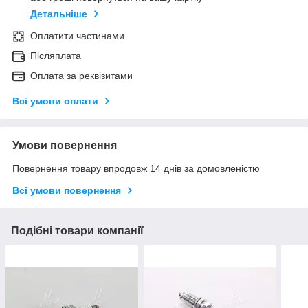
Детальніше
Оплатити частинами
Післяплата
Оплата за реквізитами
Всі умови оплати
Умови повернення
Повернення товару впродовж 14 днів за домовленістю
Всі умови повернення
Подібні товари компанії