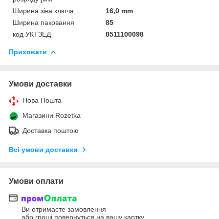
Ширина зіва ключа
16,0 mm
Ширина паковання
85
код УКТЗЕД
8511100098
Приховати
Умови доставки
Нова Пошта
Магазини Rozetka
Доставка поштою
Всі умови доставки
Умови оплати
Ви отримаєте замовлення
або гроші повернуться на вашу картку