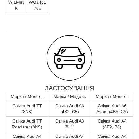
WILMIN
WG1461
K
706
ЗАСТОСУВАННЯ
Марка / Модель
Марка / Модель
Марка / Модель
Свічка Audi TT
Свічка Audi A6
Свічка Audi A6
(8N3)
(4B2, C5)
Avant (4B5, C5)
Свічка Audi TT
Свічка Audi A3
Свічка Audi A4
Roadster (8N9)
(8L1)
(8E2, B6)
Свічка Audi A4
Свічка Audi A4
Свічка Audi A4