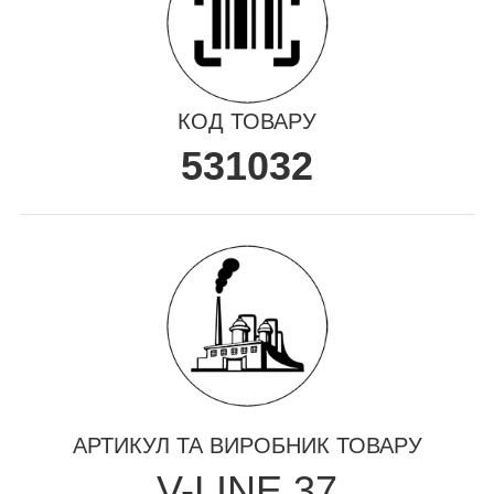
КОД ТОВАРУ
531032
АРТИКУЛ ТА ВИРОБНИК ТОВАРУ
V-LINE 37