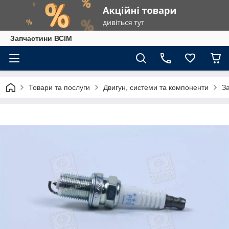
Запчастини ВСІМ
Товари та послуги
Двигун, системи та компоненти
З