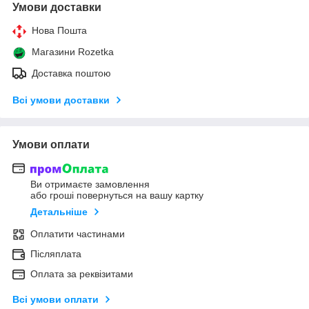
Умови доставки
Нова Пошта
Магазини Rozetka
Доставка поштою
Всі умови доставки
Умови оплати
Ви отримаєте замовлення
або гроші повернуться на вашу картку
Детальніше
Оплатити частинами
Післяплата
Оплата за реквізитами
Всі умови оплати