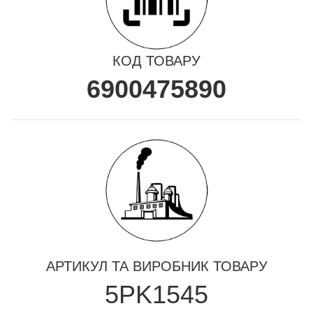
КОД ТОВАРУ
6900475890
АРТИКУЛ ТА ВИРОБНИК ТОВАРУ
5PK1545