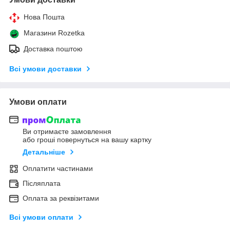
Нова Пошта
Магазини Rozetka
Доставка поштою
Всі умови доставки
Умови оплати
Ви отримаєте замовлення
або гроші повернуться на вашу картку
Детальніше
Оплатити частинами
Післяплата
Оплата за реквізитами
Всі умови оплати