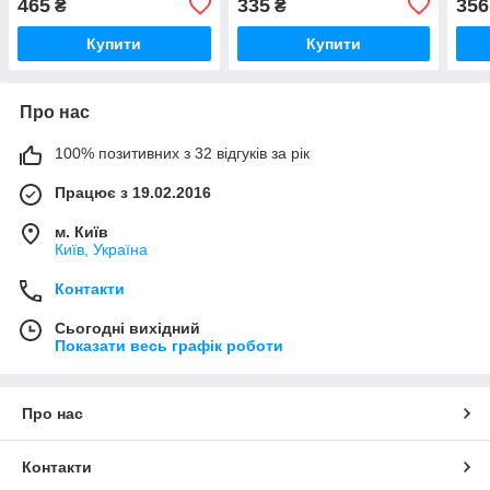
465
335
356
₴
₴
Купити
Купити
Про нас
100% позитивних з 32 відгуків за рік
Працює з 19.02.2016
м. Київ
Київ, Україна
Контакти
Сьогодні вихідний
Показати весь графік роботи
Про нас
Контакти