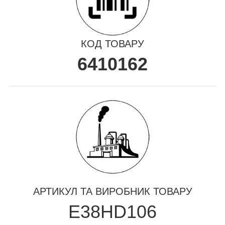
КОД ТОВАРУ
6410162
АРТИКУЛ ТА ВИРОБНИК ТОВАРУ
E38HD106