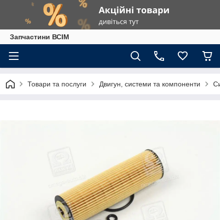
Запчастини ВСІМ
Товари та послуги
Двигун, системи та компоненти
С