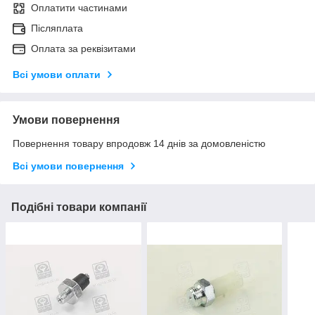
Оплатити частинами
Післяплата
Оплата за реквізитами
Всі умови оплати
Умови повернення
Повернення товару впродовж 14 днів за домовленістю
Всі умови повернення
Подібні товари компанії