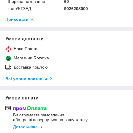
Ширина паковання
60
код УКТЗЕД
9026208000
Приховати
Умови доставки
Нова Пошта
Магазини Rozetka
Доставка поштою
Всі умови доставки
Умови оплати
Ви отримаєте замовлення
або гроші повернуться на вашу картку
Детальніше