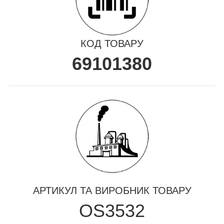
КОД ТОВАРУ
69101380
АРТИКУЛ ТА ВИРОБНИК ТОВАРУ
OS3532