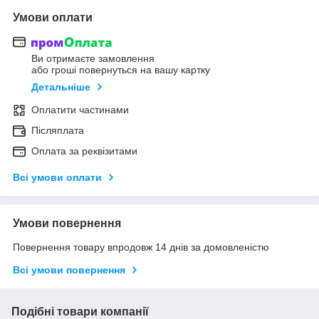
Умови оплати
Ви отримаєте замовлення
або гроші повернуться на вашу картку
Детальніше
Оплатити частинами
Післяплата
Оплата за реквізитами
Всі умови оплати
Умови повернення
Повернення товару впродовж 14 днів за домовленістю
Всі умови повернення
Подібні товари компанії