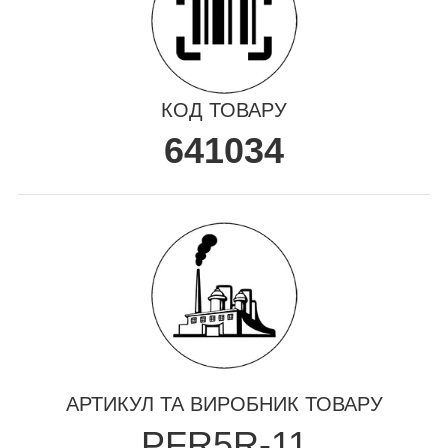
КОД ТОВАРУ
641034
АРТИКУЛ ТА ВИРОБНИК ТОВАРУ
PFR5R-11