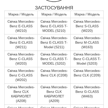
ЗАСТОСУВАННЯ
Марка / Модель
Марка / Модель
Марка / Модель
Свічка Mercedes-
Свічка Mercedes-
Свічка Mercedes-
Benz E-CLASS
Benz E-CLASS T-
Benz S-CLASS
(W210)
MODEL (S210)
(W220)
Свічка Mercedes-
Свічка Mercedes-
Свічка Mercedes-
Benz E-CLASS
Benz E-CLASS T-
Benz M-CLASS
(W211)
Model (S211)
(W163)
Свічка Mercedes-
Свічка Mercedes-
Свічка Mercedes-
Benz C-CLASS
Benz C-CLASS T-
Benz C-CLASS T-
(W203)
MODEL (S202)
Model (S203)
Свічка Mercedes-
Свічка Mercedes-
Свічка Mercedes-
Benz C-CLASS
Benz CLK (C208)
Benz CLK (C209)
(W202)
Свічка Mercedes-
Свічка Mercedes-
Свічка Mercedes-
Benz CLK
Benz CLK
Benz G-CLASS
КАБРИОЛЕТ
КАБРИОЛЕТ
(W463)
(A208)
(A209)
Свічка Mercedes-
Свічка Mercedes-
Свічка Mercedes-