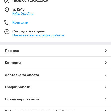
Працює з 19.02.2016
м. Київ
Київ, Україна
Контакти
Сьогодні вихідний
Показати весь графік роботи
Про нас
Контакти
Доставка та оплата
Графік роботи
Повна версія сайту