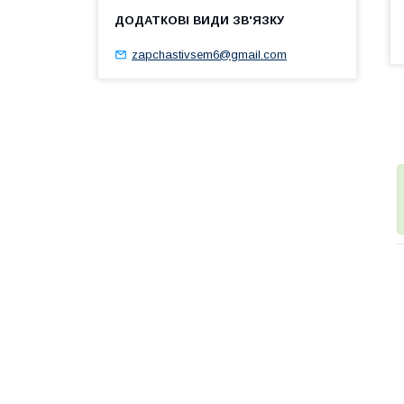
zapchastivsem6@gmail.com