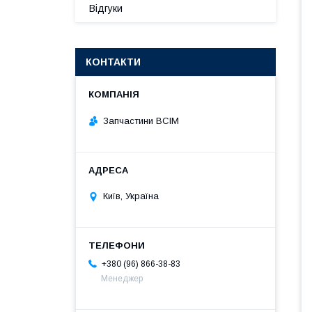
Відгуки
КОНТАКТИ
Запчастини ВСІМ
Київ, Україна
+380 (96) 866-38-83
Менеджер