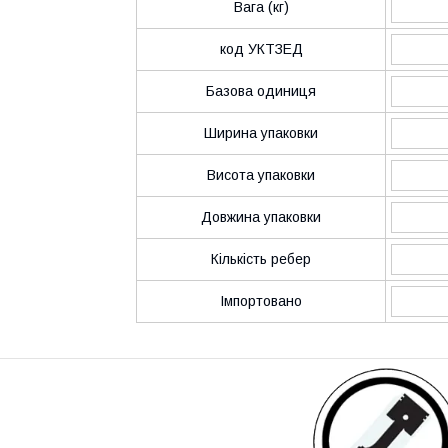
Вага (кг)
код УКТЗЕД
Базова одиниця
Ширина упаковки
Висота упаковки
Довжина упаковки
Кількість ребер
Імпортовано