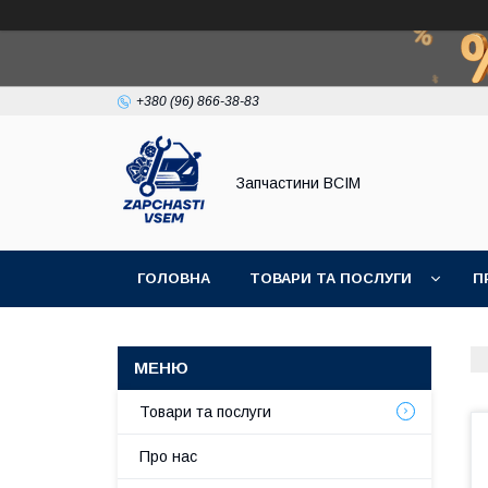
+380 (96) 866-38-83
Запчастини ВСІМ
ГОЛОВНА
ТОВАРИ ТА ПОСЛУГИ
П
Товари та послуги
Про нас