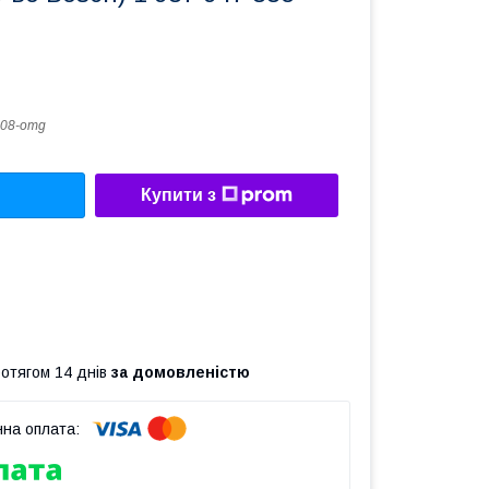
08-omg
Купити з
ротягом 14 днів
за домовленістю