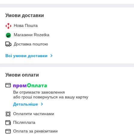
Умови доставки
Нова Пошта
Магазини Rozetka
Доставка поштою
Всі умови доставки
Умови оплати
Ви отримаєте замовлення
або гроші повернуться на вашу картку
Детальніше
Оплатити частинами
Післяплата
Оплата за реквізитами