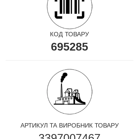
КОД ТОВАРУ
695285
АРТИКУЛ ТА ВИРОБНИК ТОВАРУ
3397007467