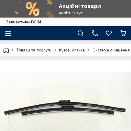
Запчастини ВСІМ
Товари та послуги
Кузов, оптика
Система очищення 