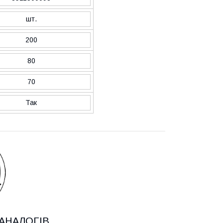
шт.
200
80
70
Так
АНАЛОГІВ