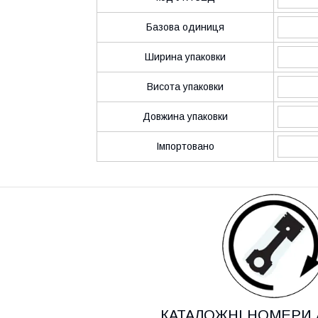
Базова одиниця
Ширина упаковки
Висота упаковки
Довжина упаковки
Імпортовано
КАТАЛОЖНІ НОМЕРИ 