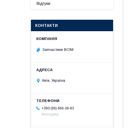
Відгуки
КОНТАКТИ
Запчастини ВСІМ
Київ, Україна
+380 (96) 866-38-83
Менеджер