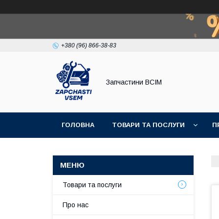
+380 (96) 866-38-83
Запчастини ВСІМ
ГОЛОВНА
ТОВАРИ ТА ПОСЛУГИ
П
Товари та послуги
Про нас