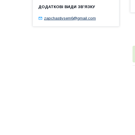
zapchastivsem6@gmail.com