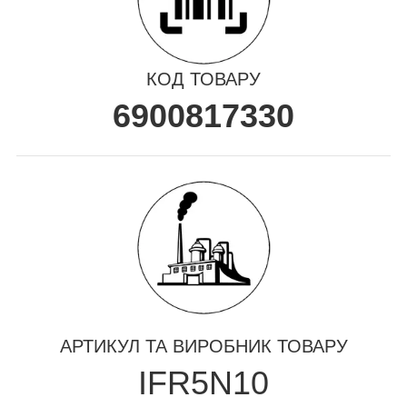
КОД ТОВАРУ
6900817330
АРТИКУЛ ТА ВИРОБНИК ТОВАРУ
IFR5N10