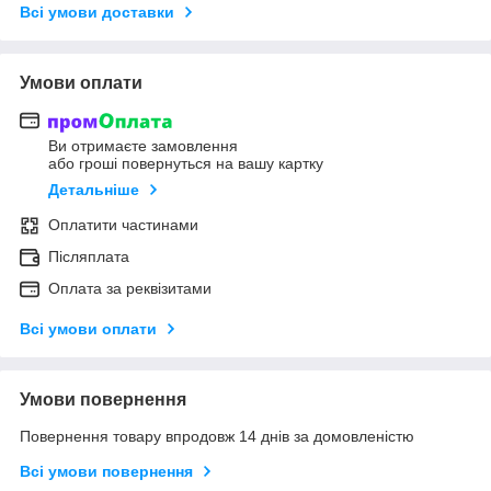
Всі умови доставки
Умови оплати
Ви отримаєте замовлення
або гроші повернуться на вашу картку
Детальніше
Оплатити частинами
Післяплата
Оплата за реквізитами
Всі умови оплати
Умови повернення
Повернення товару впродовж 14 днів за домовленістю
Всі умови повернення