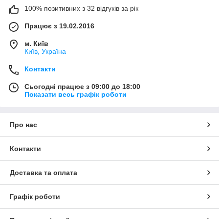
100% позитивних з 32 відгуків за рік
Працює з 19.02.2016
м. Київ
Київ, Україна
Контакти
Сьогодні працює з 09:00 до 18:00
Показати весь графік роботи
Про нас
Контакти
Доставка та оплата
Графік роботи