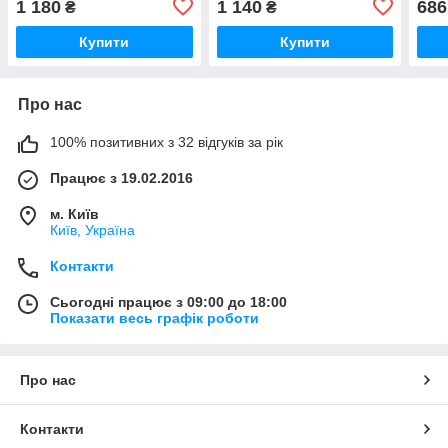
1 180
1 140
686
₴
₴
Купити
Купити
Про нас
100% позитивних з 32 відгуків за рік
Працює з 19.02.2016
м. Київ
Київ, Україна
Контакти
Сьогодні працює з 09:00 до 18:00
Показати весь графік роботи
Про нас
Контакти