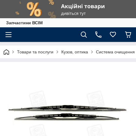
Запчастини ВСІМ
Товари та послуги
Кузов, оптика
Система очищення 