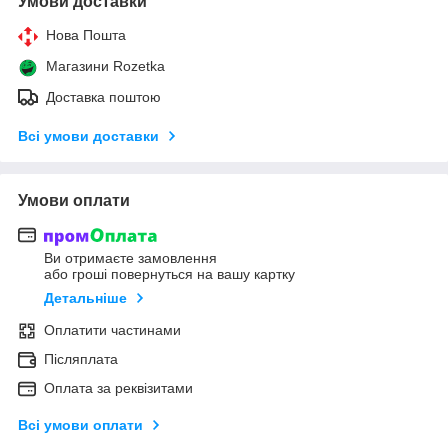
Умови доставки
Нова Пошта
Магазини Rozetka
Доставка поштою
Всі умови доставки
Умови оплати
Ви отримаєте замовлення
або гроші повернуться на вашу картку
Детальніше
Оплатити частинами
Післяплата
Оплата за реквізитами
Всі умови оплати