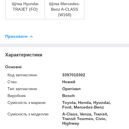
Щітка Hyundai
Щітка Mercedes-
TRAJET (FO)
Benz A-CLASS
(W168)
Приховати
Характеристики
Основні
Код запчастини
3397010302
Стан
Новий
Тип запчастини
Оригінал
Виробник
Bosch
Сумісність з маркою
Toyota, Honda, Hyundai,
Ford, Mercedes-Benz
Сумісність з моделлю
A-Class, Venza, Transit,
Transit Tourneo, Civic,
Highway