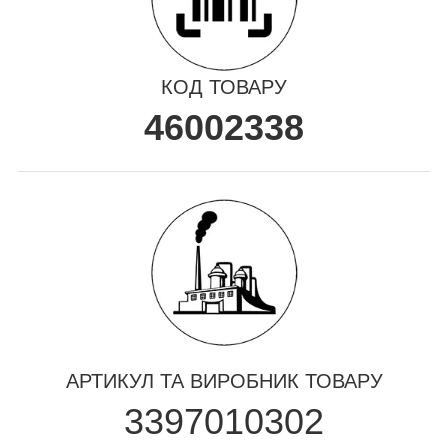
КОД ТОВАРУ
46002338
АРТИКУЛ ТА ВИРОБНИК ТОВАРУ
3397010302