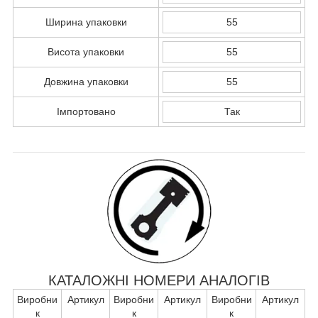
Ширина упаковки
55
Висота упаковки
55
Довжина упаковки
55
Імпортовано
Так
КАТАЛОЖНІ НОМЕРИ АНАЛОГІВ
Виробни
Артикул
Виробни
Артикул
Виробни
Артикул
к
к
к