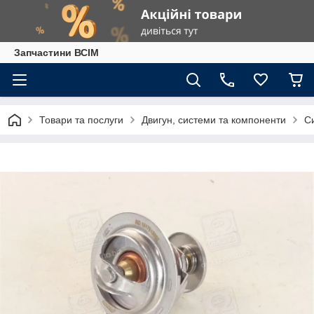
Запчастини ВСІМ
Товари та послуги
Двигун, системи та компоненти
С