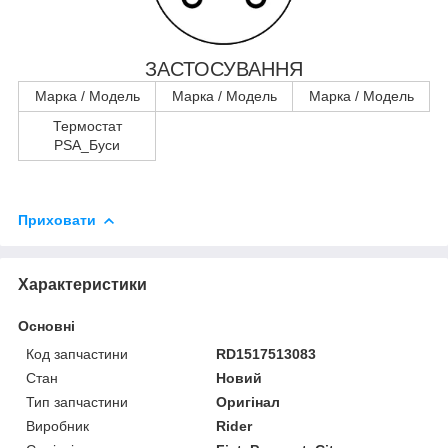
ЗАСТОСУВАННЯ
Марка / Модель
Марка / Модель
Марка / Модель
Термостат
PSA_Буси
Приховати
Характеристики
Основні
Код запчастини
RD1517513083
Стан
Новий
Тип запчастини
Оригінал
Виробник
Rider