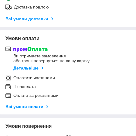
Доставка поштою
Всі умови доставки
Умови оплати
Ви отримаєте замовлення
або гроші повернуться на вашу картку
Детальніше
Оплатити частинами
Післяплата
Оплата за реквізитами
Всі умови оплати
Умови повернення