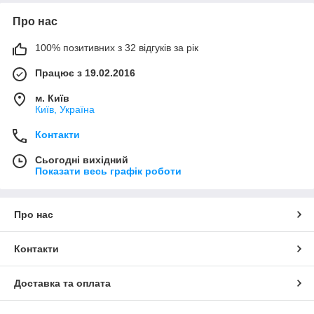
Про нас
100% позитивних з 32 відгуків за рік
Працює з 19.02.2016
м. Київ
Київ, Україна
Контакти
Сьогодні вихідний
Показати весь графік роботи
Про нас
Контакти
Доставка та оплата