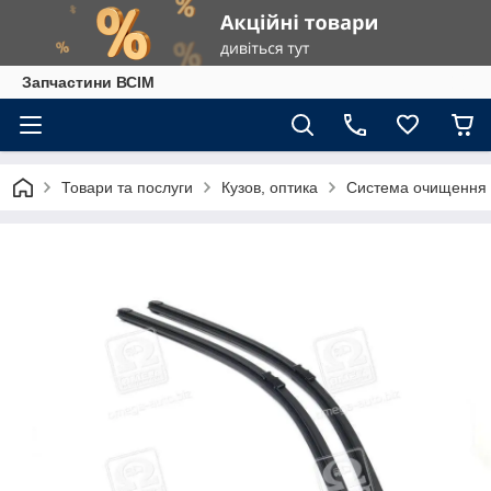
Запчастини ВСІМ
Товари та послуги
Кузов, оптика
Система очищення 