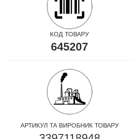
КОД ТОВАРУ
645207
АРТИКУЛ ТА ВИРОБНИК ТОВАРУ
3397118948