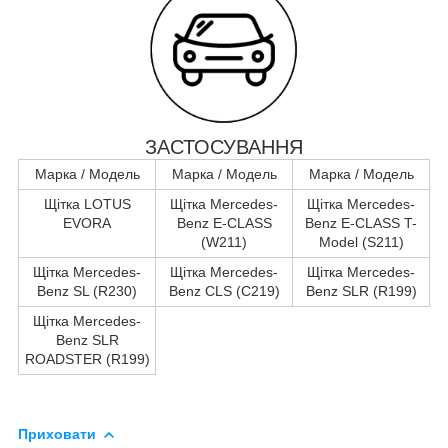
ЗАСТОСУВАННЯ
Марка / Модель
Марка / Модель
Марка / Модель
Щітка LOTUS
Щітка Mercedes-
Щітка Mercedes-
EVORA
Benz E-CLASS
Benz E-CLASS T-
(W211)
Model (S211)
Щітка Mercedes-
Щітка Mercedes-
Щітка Mercedes-
Benz SL (R230)
Benz CLS (C219)
Benz SLR (R199)
Щітка Mercedes-
Benz SLR
ROADSTER (R199)
Приховати