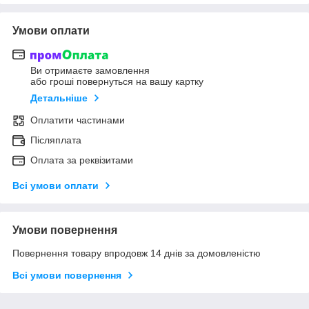
Умови оплати
Ви отримаєте замовлення
або гроші повернуться на вашу картку
Детальніше
Оплатити частинами
Післяплата
Оплата за реквізитами
Всі умови оплати
Умови повернення
Повернення товару впродовж 14 днів за домовленістю
Всі умови повернення