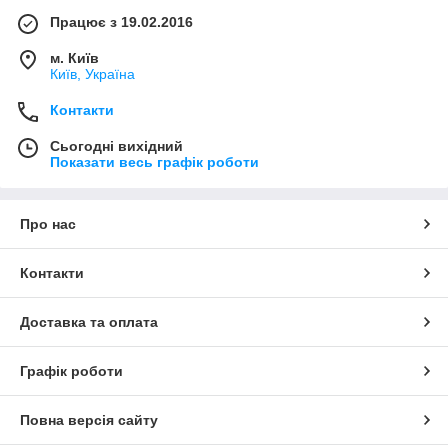
Працює з 19.02.2016
м. Київ
Київ, Україна
Контакти
Сьогодні вихідний
Показати весь графік роботи
Про нас
Контакти
Доставка та оплата
Графік роботи
Повна версія сайту