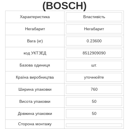
(
BOSCH
)
Характеристика
Властивість
Негабарит
Негабарит
Вага (кг)
0.23600
код УКТЗЕД
8512909090
Базова одиниця
шт.
Країна виробництва
уточнюйте
Ширина упаковки
760
Висота упаковки
50
Довжина упаковки
50
Сторона монтажу