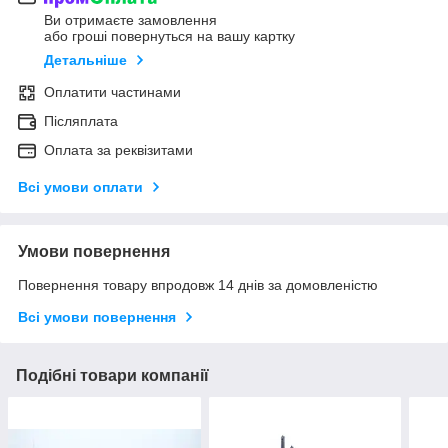
Ви отримаєте замовлення
або гроші повернуться на вашу картку
Детальніше
Оплатити частинами
Післяплата
Оплата за реквізитами
Всі умови оплати
Умови повернення
Повернення товару впродовж 14 днів за домовленістю
Всі умови повернення
Подібні товари компанії