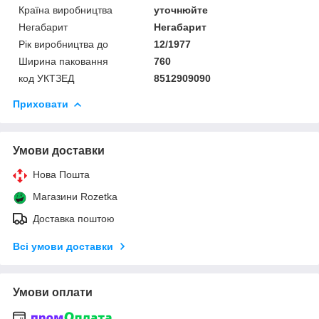
Країна виробництва
уточнюйте
Негабарит
Негабарит
Рік виробництва до
12/1977
Ширина паковання
760
код УКТЗЕД
8512909090
Приховати
Умови доставки
Нова Пошта
Магазини Rozetka
Доставка поштою
Всі умови доставки
Умови оплати