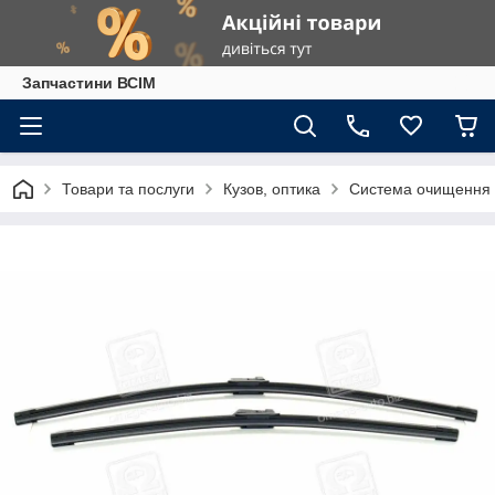
Запчастини ВСІМ
Товари та послуги
Кузов, оптика
Система очищення 