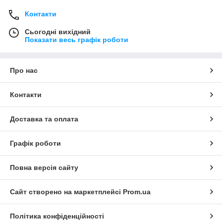
Контакти
Сьогодні вихідний
Показати весь графік роботи
Про нас
Контакти
Доставка та оплата
Графік роботи
Повна версія сайту
Сайт створено на маркетплейсі
Prom.ua
Політика конфіденційності