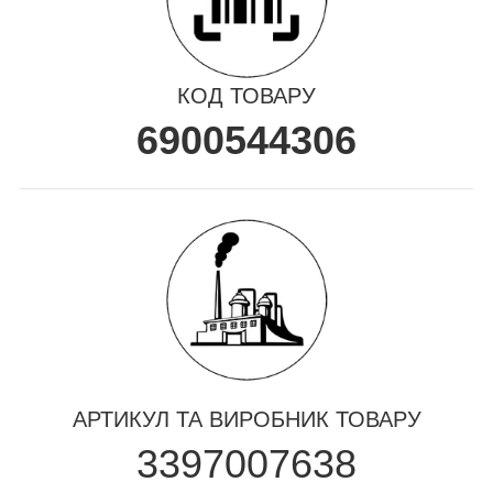
КОД ТОВАРУ
6900544306
АРТИКУЛ ТА ВИРОБНИК ТОВАРУ
3397007638