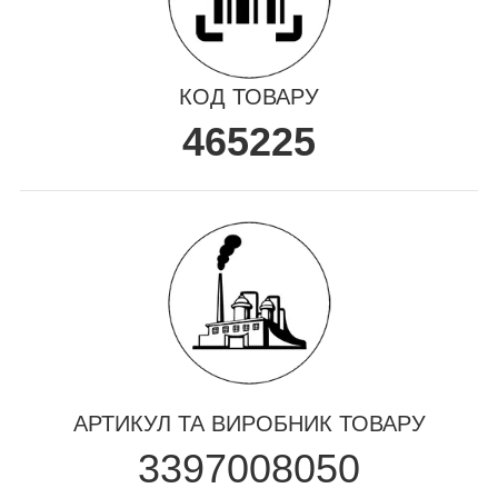
КОД ТОВАРУ
465225
АРТИКУЛ ТА ВИРОБНИК ТОВАРУ
3397008050