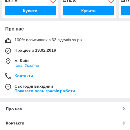
431
414
407
₴
₴
Купити
Купити
Про нас
100% позитивних з 32 відгуків за рік
Працює з 19.02.2016
м. Київ
Київ, Україна
Контакти
Сьогодні вихідний
Показати весь графік роботи
Про нас
Контакти