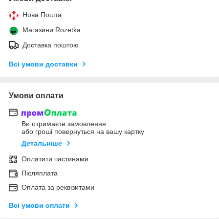
Нова Пошта
Магазини Rozetka
Доставка поштою
Всі умови доставки
Умови оплати
Ви отримаєте замовлення
або гроші повернуться на вашу картку
Детальніше
Оплатити частинами
Післяплата
Оплата за реквізитами
Всі умови оплати