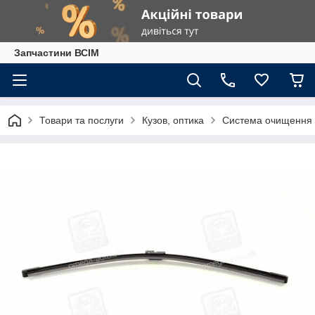
Запчастини ВСІМ
Товари та послуги
Кузов, оптика
Система очищення 