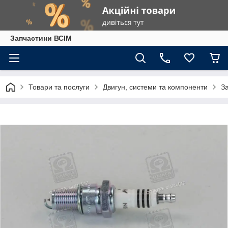
Запчастини ВСІМ
Товари та послуги
Двигун, системи та компоненти
З