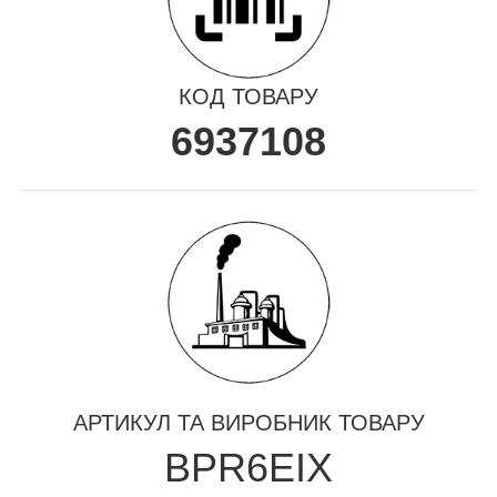
КОД ТОВАРУ
6937108
АРТИКУЛ ТА ВИРОБНИК ТОВАРУ
BPR6EIX