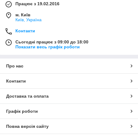
Працює з 19.02.2016
м. Київ
Київ, Україна
Контакти
Сьогодні працює з 09:00 до 18:00
Показати весь графік роботи
Про нас
Контакти
Доставка та оплата
Графік роботи
Повна версія сайту