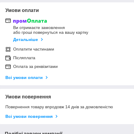
Умови оплати
Ви отримаєте замовлення
або гроші повернуться на вашу картку
Детальніше
Оплатити частинами
Післяплата
Оплата за реквізитами
Всі умови оплати
Умови повернення
Повернення товару впродовж 14 днів за домовленістю
Всі умови повернення
Подібні товари компанії