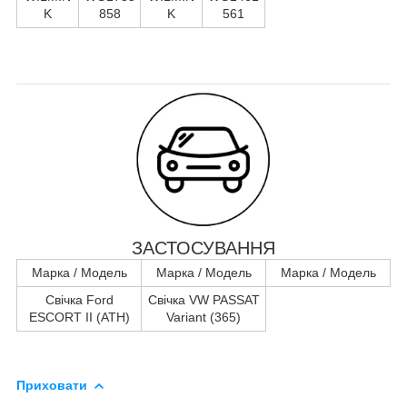
K
858
K
561
ЗАСТОСУВАННЯ
Марка / Модель
Марка / Модель
Марка / Модель
Свічка Ford
Свічка VW PASSAT
ESCORT II (ATH)
Variant (365)
Приховати