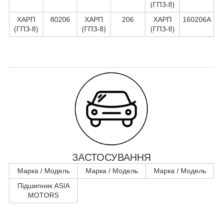
(ГПЗ-8)
ХАРП
80206
ХАРП
206
ХАРП
160206А
(ГПЗ-8)
(ГПЗ-8)
(ГПЗ-8)
ЗАСТОСУВАННЯ
Марка / Модель
Марка / Модель
Марка / Модель
Підшипник ASIA
MOTORS