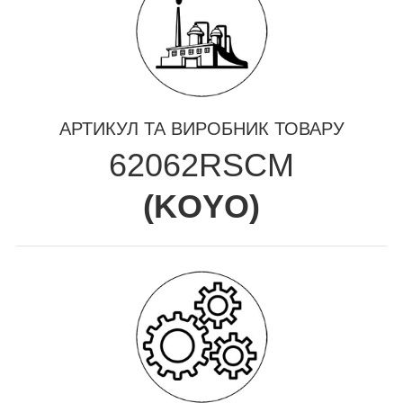
АРТИКУЛ ТА ВИРОБНИК ТОВАРУ
62062RSCM
(
KOYO
)