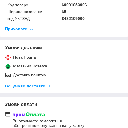
Код товару
69001053906
Ширина паковання
65
код УКТЗЕД
8482109000
Приховати
Умови доставки
Нова Пошта
Магазини Rozetka
Доставка поштою
Всі умови доставки
Умови оплати
Ви отримаєте замовлення
або гроші повернуться на вашу картку