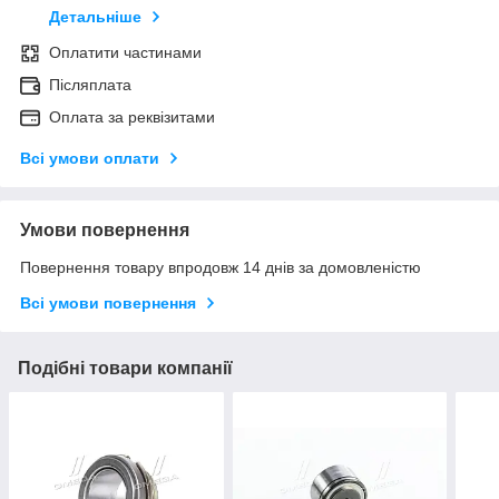
Детальніше
Оплатити частинами
Післяплата
Оплата за реквізитами
Всі умови оплати
Умови повернення
Повернення товару впродовж 14 днів за домовленістю
Всі умови повернення
Подібні товари компанії