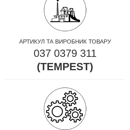
АРТИКУЛ ТА ВИРОБНИК ТОВАРУ
037 0379 311
(
TEMPEST
)