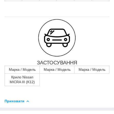
ЗАСТОСУВАННЯ
Марка / Модель
Марка / Модель
Марка / Модель
Крило Nissan
MICRA III (K12)
Приховати