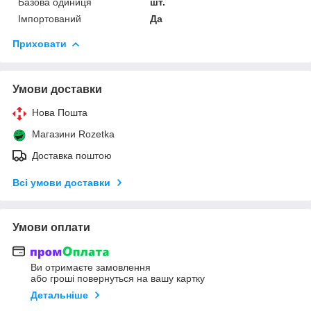
Базова одиниця
шт.
Імпортований
Да
Приховати
Умови доставки
Нова Пошта
Магазини Rozetka
Доставка поштою
Всі умови доставки
Умови оплати
Ви отримаєте замовлення
або гроші повернуться на вашу картку
Детальніше