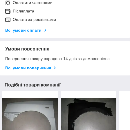
Оплатити частинами
Післяплата
Оплата за реквізитами
Всі умови оплати
Умови повернення
Повернення товару впродовж 14 днів за домовленістю
Всі умови повернення
Подібні товари компанії