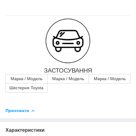
ЗАСТОСУВАННЯ
Марка / Модель
Марка / Модель
Марка / Модель
Шестерня Toyota
Приховати
Характеристики