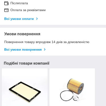
Післяплата
Оплата за реквізитами
Всі умови оплати
Умови повернення
Повернення товару впродовж 14 днів за домовленістю
Всі умови повернення
Подібні товари компанії