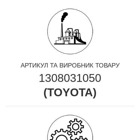
АРТИКУЛ ТА ВИРОБНИК ТОВАРУ
1308031050
(
TOYOTA
)