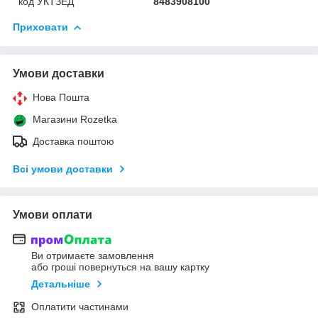
код УКТЗЕД
8483908100
Приховати
Умови доставки
Нова Пошта
Магазини Rozetka
Доставка поштою
Всі умови доставки
Умови оплати
Ви отримаєте замовлення
або гроші повернуться на вашу картку
Детальніше
Оплатити частинами